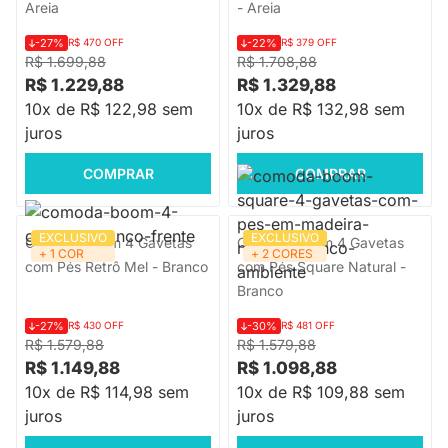
Areia
- Areia
-27%
R$ 470 OFF
-22%
R$ 379 OFF
R$ 1.699,88
R$ 1.708,88
R$ 1.229,88
R$ 1.329,88
10x de R$ 122,98 sem
10x de R$ 132,98 sem
juros
juros
COMPRAR
COMPRAR
EXCLUSIVO
EXCLUSIVO
Cômoda Boom 4 Gavetas
Cômoda Boom 4 Gavetas
+ 1 COR
+ 2 CORES
com Pés Retrô Mel - Branco
com Pés Square Natural -
Branco
-27%
R$ 430 OFF
-30%
R$ 481 OFF
R$ 1.579,88
R$ 1.579,88
R$ 1.149,88
R$ 1.098,88
10x de R$ 114,98 sem
10x de R$ 109,88 sem
juros
juros