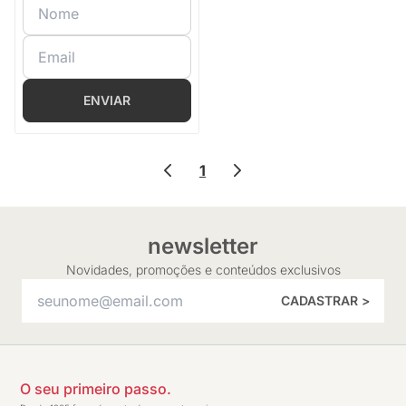
ENVIAR
1
newsletter
Novidades, promoções e conteúdos exclusivos
CADASTRAR >
O seu primeiro passo.