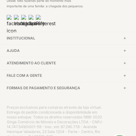
Desde 1985 fazendo parte do momento mais
importante de uma família: a chegada dos pequenos.
INSTITUCIONAL
AJUDA
ATENDIMENTO AO CLIENTE
FALE COM A GENTE
FORMAS DE PAGAMENTO E SEGURANÇA
Preços exclusivos para compras através da loja virtual.
Entrega do pedido condicionada a disponibilidade em
nosso estoque. Todos os direitos reservados 1996-2020
Ginga Comércio de Móveis e Decorações LTDA - CNPJ:
14.747.549/0001-59 - Insc. est: 87.290.778 - Avenida
Henrique Valadares, 23 Sala 1204 - Parte - Centro, Rio