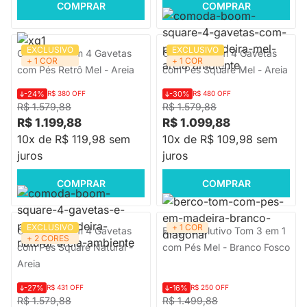
COMPRAR
COMPRAR
EXCLUSIVO
EXCLUSIVO
Cômoda Boom 4 Gavetas
Cômoda Boom 4 Gavetas
+ 1 COR
+ 1 COR
com Pés Retrô Mel - Areia
com Pés Square Mel - Areia
-24%
R$ 380 OFF
-30%
R$ 480 OFF
R$ 1.579,88
R$ 1.579,88
R$ 1.199,88
R$ 1.099,88
10x de R$ 119,98 sem
10x de R$ 109,98 sem
juros
juros
COMPRAR
COMPRAR
EXCLUSIVO
+ 1 COR
Cômoda Boom 4 Gavetas
Berço Evolutivo Tom 3 em 1
+ 2 CORES
com Pés Square Natural -
com Pés Mel - Branco Fosco
Areia
-27%
R$ 431 OFF
-16%
R$ 250 OFF
R$ 1.579,88
R$ 1.499,88