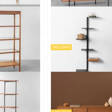
R$ 3.818,88
nomize R$ 200
-16%
Economize R$ 639
R$ 3.179,88
 sem juros
10x de R$ 317,98 sem juros
OMPRAR
COMPRAR
EXCLUSIVO
TA ENTREGA
PRONTA ENTREGA
olor e Palha Natural -
Estante Coluninha Preto - 42cmx1,0m
R$ 1.298,88
-30%
Economize R$ 400
R$ 898,88
 sem juros
10x de R$ 89,88 sem juros
OMPRAR
COMPRAR