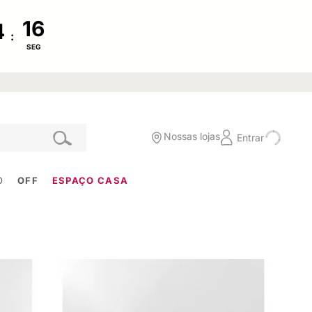
:
SEG
Nossas lojas
Entrar
O
OFF
ESPAÇO CASA