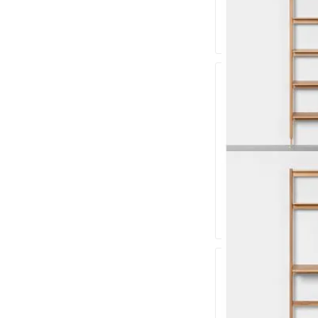
10x de R$ 139,98
C
PRON
Estante Nori de Pare
90cmx1,90m
R$ 3.299,88
-9%
Ec
R$ 2.999,88
10x de R$ 299,98
C
PRON
Estante Escrivaninha
90cmx1,90m