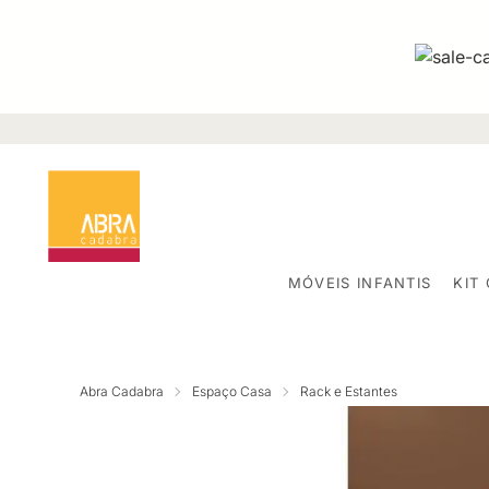
MÓVEIS INFANTIS
KIT
Abra Cadabra
Espaço Casa
Rack e Estantes