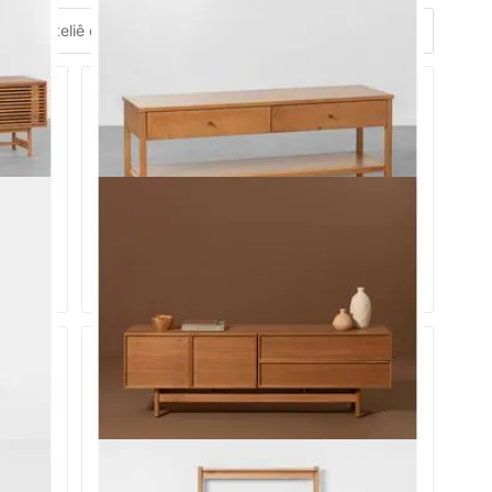
Ordenar por
Ateliê cadabra
PRONTA ENTREGA
 - 2,38m
Rack Alika 2 Gavetas Tammi - 1,13m
R$ 1.999,88
10x de R$ 199,98 sem juros
COMPRAR
PRONTA ENTREGA
ede
Rack Nori 2 Portas e 2 Gavetas Natural -
1,80m
R$ 4.199,88