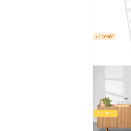
10x de R$ 399,98
C
+ 2 CORES
Estante Escada Samb
42cmx1,69m
R$ 465,00
10x de R$ 46,5 se
C
EXCLUSIVO
PRON
Buffet Chico 3 Porta