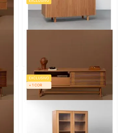
EXCLUSIVO
PRONTA ENTREGA
 - 1,80m
Buffet Chico 2 Portas Com Frisos Olmo - 1,10m
R$ 2.999,88
-36%
Economize R$ 1.100
R$ 1.899,88
10x de R$ 189,98 sem juros
COMPRAR
EXCLUSIVO
PRONTA ENTREGA
+ 1 COR
1,60m
Rack Arp 1 Porta e 1 Gaveta Natural - 1,60m
R$ 3.499,88
-8%
Economize R$ 300
R$ 3.199,88
10x de R$ 319,98 sem juros
COMPRAR