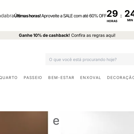
29
:
Últimas horas!
Aproveite a SALE com até 60% OFF
MIN
HORAS
Ganhe 10% de cashback!
Confira as regras aqui!
 QUARTO
PASSEIO
BEM-ESTAR
ENXOVAL
DECORAÇÃ
Rack e Estantes