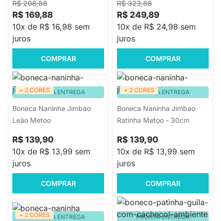
R$ 208,88
R$ 323,88
R$ 169,88
R$ 249,89
10x de R$ 16,98 sem
10x de R$ 24,98 sem
juros
juros
COMPRAR
COMPRAR
+ 2 CORES
+ 2 CORES
PRONTA ENTREGA
PRONTA ENTREGA
Boneca Naninha Jimbao
Boneca Naninha Jimbao
Leão Metoo
Ratinha Metoo - 30cm
R$ 139,90
R$ 139,90
10x de R$ 13,99 sem
10x de R$ 13,99 sem
juros
juros
COMPRAR
COMPRAR
+ 2 CORES
PRONTA ENTREGA
PRONTA ENTREGA