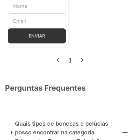
ENVIAR
1
Perguntas Frequentes
Quais tipos de bonecas e pelúcias
posso encontrar na categoria