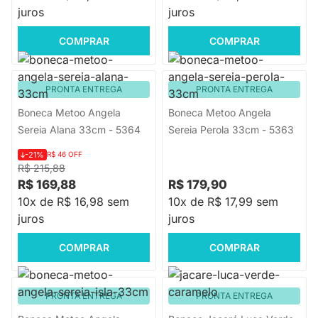
juros
juros
COMPRAR
COMPRAR
PRONTA ENTREGA
PRONTA ENTREGA
Boneca Metoo Angela
Boneca Metoo Angela
Sereia Alana 33cm - 5364
Sereia Perola 33cm - 5363
-21%
R$ 46 OFF
R$ 215,88
R$ 169,88
R$ 179,90
10x de R$ 16,98 sem
10x de R$ 17,99 sem
juros
juros
COMPRAR
COMPRAR
PRONTA ENTREGA
PRONTA ENTREGA