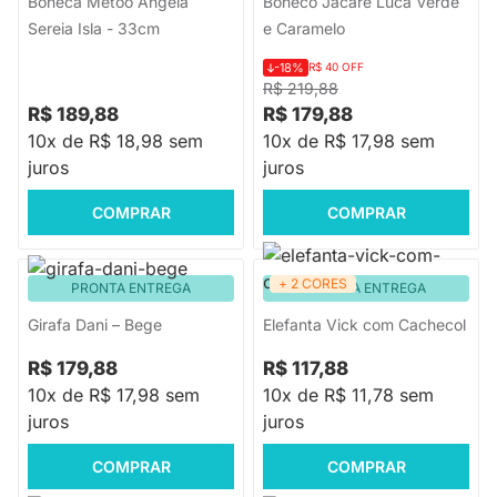
Boneca Metoo Angela
Boneco Jacaré Luca Verde
Sereia Isla - 33cm
e Caramelo
-18%
R$ 40 OFF
R$ 219,88
R$ 189,88
R$ 179,88
10x de R$ 18,98 sem
10x de R$ 17,98 sem
juros
juros
COMPRAR
COMPRAR
+ 2 CORES
PRONTA ENTREGA
PRONTA ENTREGA
Girafa Dani – Bege
Elefanta Vick com Cachecol
R$ 179,88
R$ 117,88
10x de R$ 17,98 sem
10x de R$ 11,78 sem
juros
juros
COMPRAR
COMPRAR