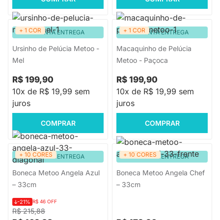
+ 1 COR
+ 1 COR
PRONTA ENTREGA
PRONTA ENTREGA
Ursinho de Pelúcia Metoo -
Macaquinho de Pelúcia
Mel
Metoo - Paçoca
R$ 199,90
R$ 199,90
10x de R$ 19,99 sem
10x de R$ 19,99 sem
juros
juros
COMPRAR
COMPRAR
+ 10 CORES
+ 10 CORES
PRONTA ENTREGA
PRONTA ENTREGA
Boneca Metoo Angela Azul
Boneca Metoo Angela Chef
– 33cm
– 33cm
-21%
R$ 46 OFF
R$ 215,88