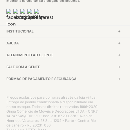
importante de uma família: a chegada dos pequenos.
INSTITUCIONAL
AJUDA
ATENDIMENTO AO CLIENTE
FALE COM A GENTE
FORMAS DE PAGAMENTO E SEGURANÇA
Preços exclusivos para compras através da loja virtual.
Entrega do pedido condicionada a disponibilidade em
nosso estoque. Todos os direitos reservados 1996-2020
Ginga Comércio de Móveis e Decorações LTDA - CNPJ:
14.747.549/0001-59 - Insc. est: 87.290.778 - Avenida
Henrique Valadares, 23 Sala 1204 - Parte - Centro, Rio
de Janeiro - RJ 20231-030
Tecnologia:
VTEX, Deco