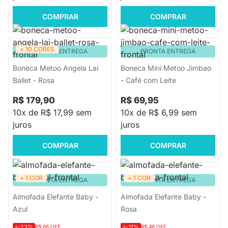
COMPRAR
COMPRAR
+ 10 CORES
PRONTA ENTREGA
PRONTA ENTREGA
Boneca Metoo Angela Lai
Boneca Mini Metoo Jimbao
Ballet - Rosa
- Café com Leite
R$ 179,90
R$ 69,95
10x de R$ 17,99 sem
10x de R$ 6,99 sem
juros
juros
COMPRAR
COMPRAR
+ 1 COR
+ 1 COR
PRONTA ENTREGA
PRONTA ENTREGA
Almofada Elefante Baby -
Almofada Elefante Baby -
Azul
Rosa
-23%
R$ 66 OFF
-17%
R$ 48 OFF