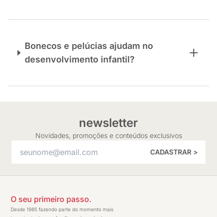
Bonecos e pelúcias ajudam no
desenvolvimento infantil?
newsletter
Novidades, promoções e conteúdos exclusivos
CADASTRAR >
O seu primeiro passo.
Desde 1985 fazendo parte do momento mais