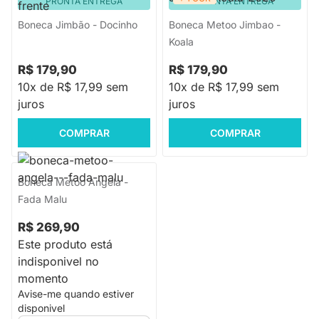
PRONTA ENTREGA
PRONTA ENTREGA
Boneca Jimbão - Docinho
Boneca Metoo Jimbao -
Koala
R$ 179,90
R$ 179,90
10x de R$ 17,99 sem
10x de R$ 17,99 sem
juros
juros
COMPRAR
COMPRAR
Boneca Metoo Angela -
Fada Malu
R$ 269,90
Este produto está
indisponivel no
momento
Avise-me quando estiver
disponivel