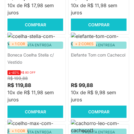
10x de R$ 17,98 sem
10x de R$ 11,98 sem
juros
juros
COMPRAR
COMPRAR
+ 1 COR
+ 2 CORES
PRONTA ENTREGA
PRONTA ENTREGA
Boneca Coelha Stella c/
Elefante Tom com Cachecol
Vestido
-40%
R$ 80 OFF
R$ 199,88
R$ 119,88
R$ 99,88
10x de R$ 11,98 sem
10x de R$ 9,98 sem
juros
juros
COMPRAR
COMPRAR
+ 1 COR
PRONTA ENTREGA
PRONTA ENTREGA