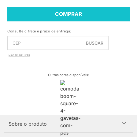
COMPRAR
Consulte o frete e prazo de entrega:
BUSCAR
NÃO SEI MEU CEP
Outras cores disponíveis
:
Sobre o produto