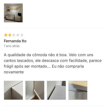
Fernanda Ito
1 ano atrás
A qualidade da cômoda não é boa. Veio com uns
cantos lascados, ele descasca com facilidade, parece
frágil após ser montado... Eu não compraria
novamente