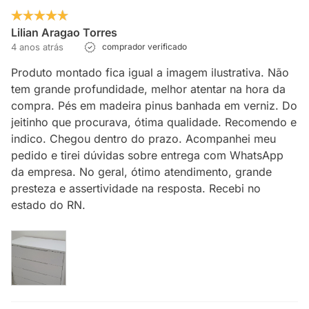
Lilian Aragao Torres
4 anos atrás
comprador verificado
Produto montado fica igual a imagem ilustrativa. Não
tem grande profundidade, melhor atentar na hora da
compra. Pés em madeira pinus banhada em verniz. Do
jeitinho que procurava, ótima qualidade. Recomendo e
indico. Chegou dentro do prazo. Acompanhei meu
pedido e tirei dúvidas sobre entrega com WhatsApp
da empresa. No geral, ótimo atendimento, grande
presteza e assertividade na resposta. Recebi no
estado do RN.