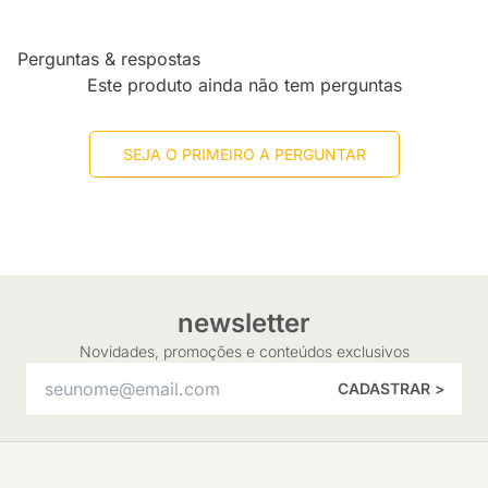
Perguntas & respostas
Este produto ainda não tem perguntas
SEJA O PRIMEIRO A PERGUNTAR
newsletter
Novidades, promoções e conteúdos exclusivos
CADASTRAR >