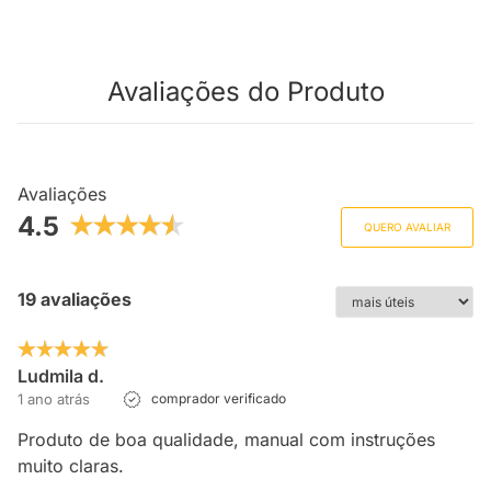
Avaliações do Produto
Avaliações
4.5
QUERO AVALIAR
19 avaliações
Ludmila d.
1 ano atrás
comprador verificado
Produto de boa qualidade, manual com instruções
muito claras.