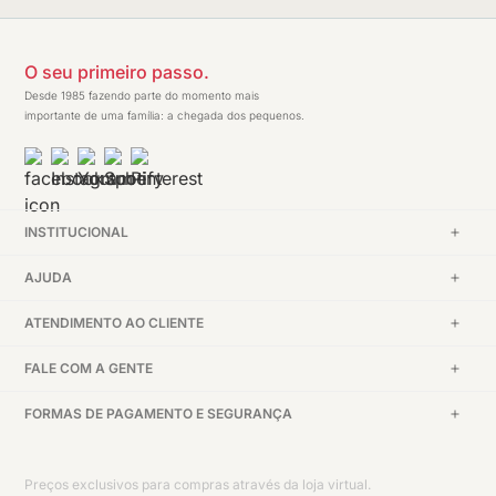
O seu primeiro passo.
Desde 1985 fazendo parte do momento mais
importante de uma família: a chegada dos pequenos.
INSTITUCIONAL
AJUDA
ATENDIMENTO AO CLIENTE
FALE COM A GENTE
FORMAS DE PAGAMENTO E SEGURANÇA
Preços exclusivos para compras através da loja virtual.