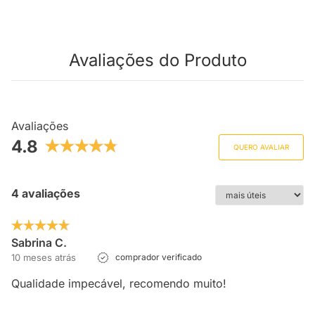
Avaliações do Produto
Avaliações
4.8
QUERO AVALIAR
4 avaliações
Sabrina C.
10 meses atrás
comprador verificado
Qualidade impecável, recomendo muito!