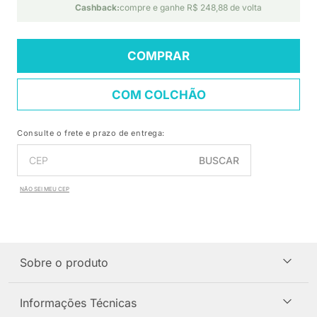
Cashback:
compre e ganhe R$ 248,88 de volta
COMPRAR
COM COLCHÃO
Consulte o frete e prazo de entrega:
BUSCAR
NÃO SEI MEU CEP
Sobre o produto
Informações Técnicas