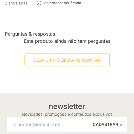
2 anos atrás
comprador verificado
Perguntas & respostas
Este produto ainda não tem perguntas
SEJA O PRIMEIRO A PERGUNTAR
newsletter
Novidades, promoções e conteúdos exclusivos
CADASTRAR >