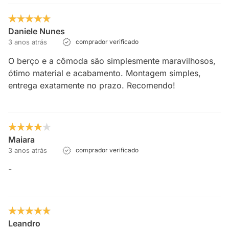
Daniele Nunes
3 anos atrás
comprador verificado
O berço e a cômoda são simplesmente maravilhosos,
ótimo material e acabamento. Montagem simples,
entrega exatamente no prazo. Recomendo!
Maiara
3 anos atrás
comprador verificado
-
Leandro