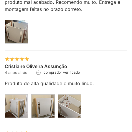
produto mal acabado. Recomendo muito. Entrega e
montagem feitas no prazo correto.
Cristiane Oliveira Assunção
4 anos atrás
comprador verificado
Produto de alta qualidade e muito lindo.