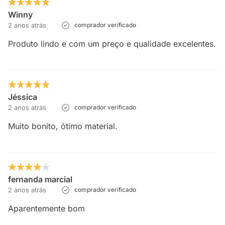
Winny
2 anos atrás
comprador verificado
Produto lindo e com um preço e qualidade excelentes.
Jéssica
2 anos atrás
comprador verificado
Muito bonito, ótimo material.
fernanda marcial
2 anos atrás
comprador verificado
Aparentemente bom