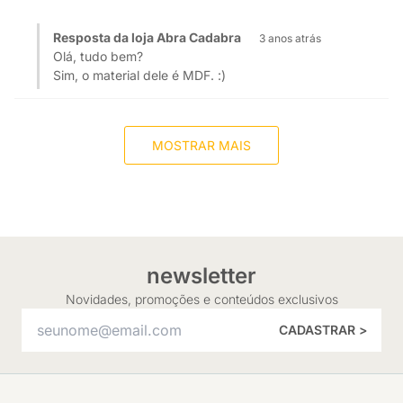
Resposta da loja Abra Cadabra
3 anos atrás
Olá, tudo bem?
Sim, o material dele é MDF. :)
MOSTRAR MAIS
newsletter
Novidades, promoções e conteúdos exclusivos
CADASTRAR >