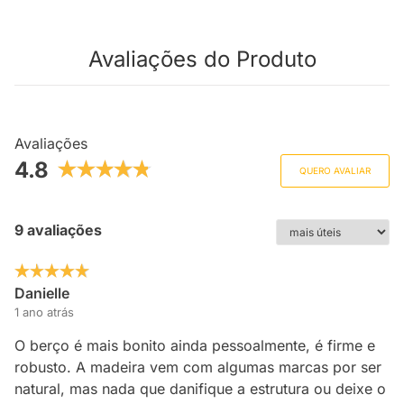
Avaliações do Produto
Avaliações
4.8
QUERO AVALIAR
9 avaliações
Danielle
1 ano atrás
O berço é mais bonito ainda pessoalmente, é firme e
robusto. A madeira vem com algumas marcas por ser
natural, mas nada que danifique a estrutura ou deixe o