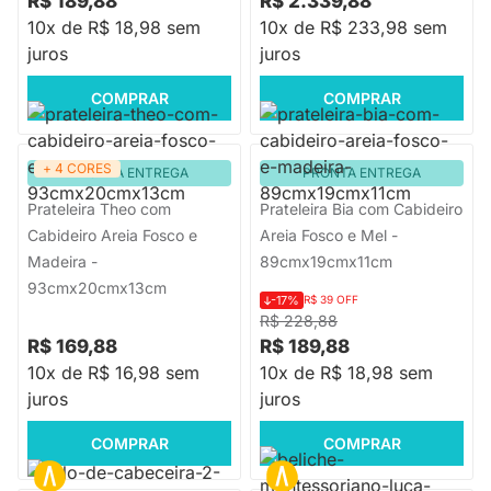
R$ 189,88
R$ 2.339,88
10x de R$ 18,98 sem
10x de R$ 233,98 sem
juros
juros
COMPRAR
COMPRAR
+ 4 CORES
PRONTA ENTREGA
PRONTA ENTREGA
Prateleira Theo com
Prateleira Bia com Cabideiro
Cabideiro Areia Fosco e
Areia Fosco e Mel -
Madeira -
89cmx19cmx11cm
93cmx20cmx13cm
-17%
R$ 39 OFF
R$ 228,88
R$ 169,88
R$ 189,88
10x de R$ 16,98 sem
10x de R$ 18,98 sem
juros
juros
COMPRAR
COMPRAR