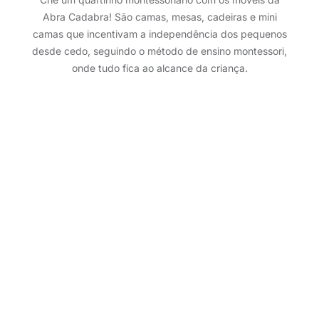
Abra Cadabra! São camas, mesas, cadeiras e mini
camas que incentivam a independência dos pequenos
desde cedo, seguindo o método de ensino montessori,
onde tudo fica ao alcance da criança.