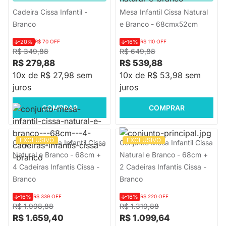
Cadeira Cissa Infantil -
Mesa Infantil Cissa Natural
Branco
e Branco - 68cmx52cm
-20%
R$ 70 OFF
-16%
R$ 110 OFF
R$ 349,88
R$ 649,88
R$ 279,88
R$ 539,88
10x de R$ 27,98 sem
10x de R$ 53,98 sem
juros
juros
COMPRAR
COMPRAR
EXCLUSIVO
EXCLUSIVO
Conjunto Mesa Infantil Cissa
Conjunto Mesa Infantil Cissa
Natural e Branco - 68cm +
Natural e Branco - 68cm +
4 Cadeiras Infantis Cissa -
2 Cadeiras Infantis Cissa -
Branco
Branco
-16%
R$ 339 OFF
-16%
R$ 220 OFF
R$ 1.998,88
R$ 1.319,88
R$ 1.659,40
R$ 1.099,64