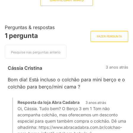
Perguntas & respostas
1 pergunta
FAZER PERGUNTA
3 anos atrás
Cássia Cristina
Bom dia! Está incluso o colchão para mini berço e o
colchão para berço/mini cama ?
Resposta da loja Abra Cadabra
3 anos atrás
Oi, Cássia. Tudo bem? O Berço 3 em 1 Tom não
acompanha colchão, mas oferecemos um desconto
especial para quem também compra o colchão. Dê uma
olhadinha: https://www.abracadabra.com.br/colchao-