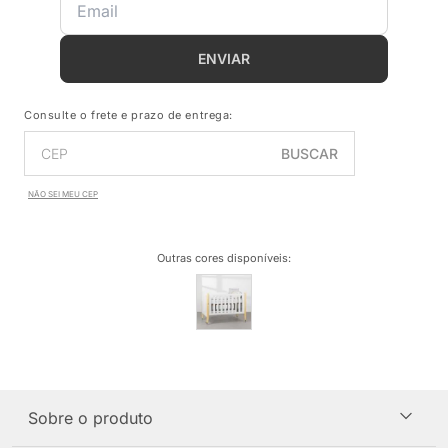
ENVIAR
Consulte o frete e prazo de entrega:
BUSCAR
NÃO SEI MEU CEP
Outras cores disponíveis
:
Sobre o produto