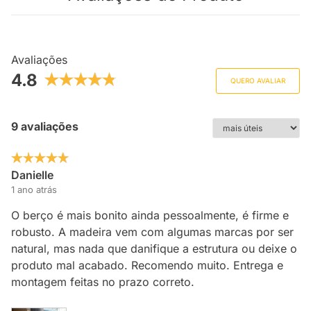
Avaliações
4.8
QUERO AVALIAR
9 avaliações
Danielle
1 ano atrás
O berço é mais bonito ainda pessoalmente, é firme e
robusto. A madeira vem com algumas marcas por ser
natural, mas nada que danifique a estrutura ou deixe o
produto mal acabado. Recomendo muito. Entrega e
montagem feitas no prazo correto.