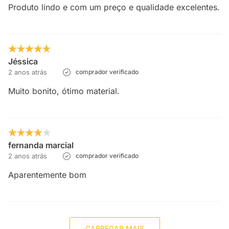
Produto lindo e com um preço e qualidade excelentes.
Jéssica
2 anos atrás
comprador verificado
Muito bonito, ótimo material.
fernanda marcial
2 anos atrás
comprador verificado
Aparentemente bom
CARREGAR MAIS