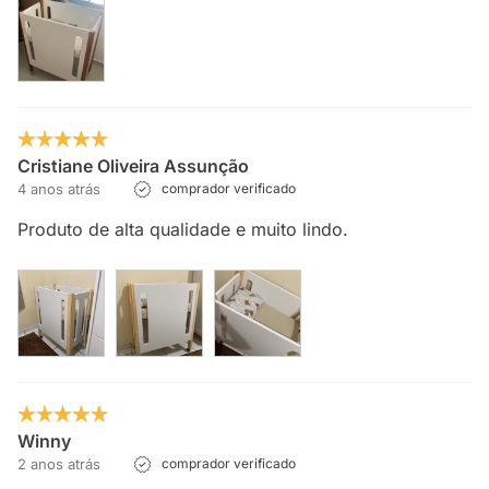
Cristiane Oliveira Assunção
4 anos atrás
comprador verificado
Produto de alta qualidade e muito lindo.
Winny
2 anos atrás
comprador verificado