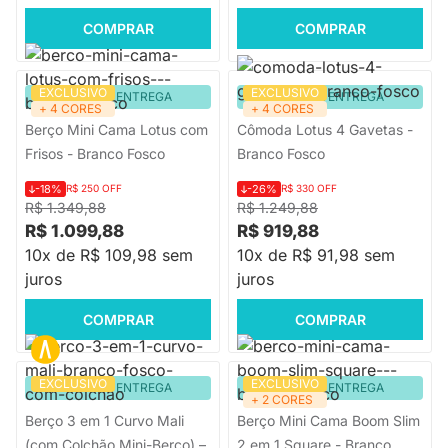
COMPRAR
COMPRAR
EXCLUSIVO
EXCLUSIVO
PRONTA ENTREGA
PRONTA ENTREGA
+ 4 CORES
+ 4 CORES
Berço Mini Cama Lotus com
Cômoda Lotus 4 Gavetas -
Frisos - Branco Fosco
Branco Fosco
-18%
R$ 250 OFF
-26%
R$ 330 OFF
R$ 1.349,88
R$ 1.249,88
R$ 1.099,88
R$ 919,88
10x de R$ 109,98 sem
10x de R$ 91,98 sem
juros
juros
COMPRAR
COMPRAR
EXCLUSIVO
EXCLUSIVO
PRONTA ENTREGA
PRONTA ENTREGA
+ 2 CORES
Berço 3 em 1 Curvo Mali
Berço Mini Cama Boom Slim
(com Colchão Mini-Berço) –
2 em 1 Square - Branco