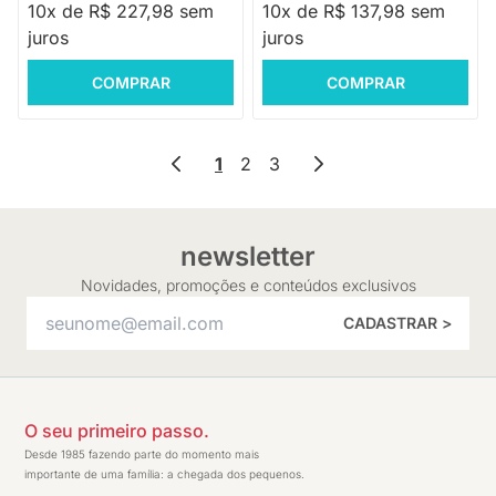
10x de R$ 227,98 sem
10x de R$ 137,98 sem
juros
juros
COMPRAR
COMPRAR
1
2
3
newsletter
Novidades, promoções e conteúdos exclusivos
CADASTRAR >
O seu primeiro passo.
Desde 1985 fazendo parte do momento mais
importante de uma família: a chegada dos pequenos.