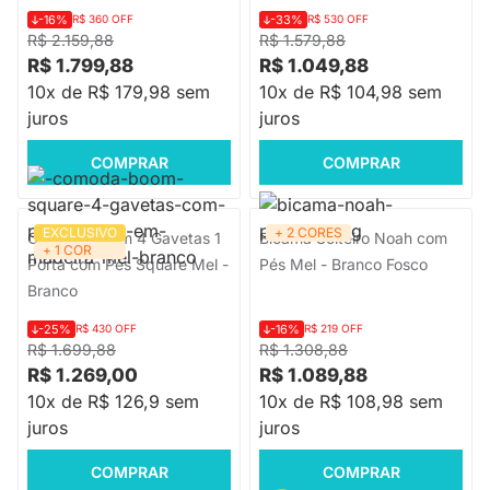
-16%
R$ 360 OFF
-33%
R$ 530 OFF
R$ 2.159,88
R$ 1.579,88
R$ 1.799,88
R$ 1.049,88
10x de R$ 179,98 sem
10x de R$ 104,98 sem
juros
juros
COMPRAR
COMPRAR
EXCLUSIVO
+ 2 CORES
Cômoda Boom 4 Gavetas 1
Bicama Solteiro Noah com
+ 1 COR
Porta com Pés Square Mel -
Pés Mel - Branco Fosco
Branco
-25%
R$ 430 OFF
-16%
R$ 219 OFF
R$ 1.699,88
R$ 1.308,88
R$ 1.269,00
R$ 1.089,88
10x de R$ 126,9 sem
10x de R$ 108,98 sem
juros
juros
COMPRAR
COMPRAR