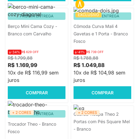
EXCLUSIVO
PRONTA ENTREGA
PRONTA ENTREGA
Berço Mini Cama Cozy -
Cômoda Curva Mali 4
Branco com Carvalho
Gavetas e 1 Porta - Branco
Fosco
-34%
R$ 629 OFF
-41%
R$ 739 OFF
R$ 1.799,88
R$ 1.788,88
R$ 1.169,99
R$ 1.049,88
10x de R$ 116,99 sem
10x de R$ 104,98 sem
juros
juros
COMPRAR
COMPRAR
+ 2 CORES
+ 2 CORES
PRONTA ENTREGA
Guarda-Roupa Theo 2
Portas com Pés Square Mel
Trocador Theo - Branco
- Branco
Fosco