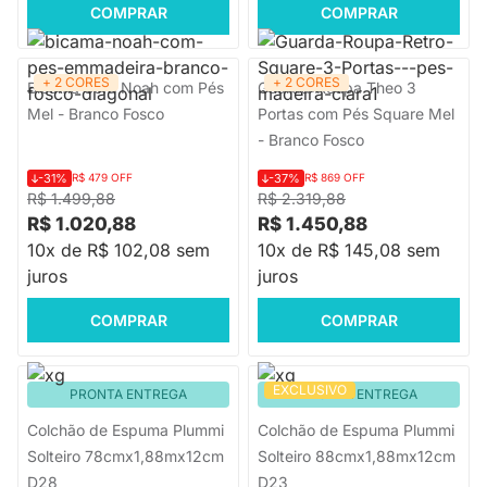
COMPRAR
COMPRAR
+ 2 CORES
+ 2 CORES
Bicama Sofá Noah com Pés
Guarda-Roupa Theo 3
Mel - Branco Fosco
Portas com Pés Square Mel
- Branco Fosco
-31%
R$ 479 OFF
-37%
R$ 869 OFF
R$ 1.499,88
R$ 2.319,88
R$ 1.020,88
R$ 1.450,88
10x de R$ 102,08 sem
10x de R$ 145,08 sem
juros
juros
COMPRAR
COMPRAR
EXCLUSIVO
PRONTA ENTREGA
PRONTA ENTREGA
Colchão de Espuma Plummi
Colchão de Espuma Plummi
Solteiro 78cmx1,88mx12cm
Solteiro 88cmx1,88mx12cm
D28
D23