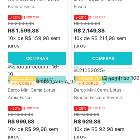
Branco Fosco
Fosco
-23%
R$ 500 OFF
-20%
R$ 550 OFF
R$ 2.099,88
R$ 2.699,88
R$ 1.599,88
R$ 2.149,88
10x de R$ 159,98 sem
10x de R$ 214,98 sem
juros
juros
COMPRAR
COMPRAR
EXCLUSIVO
EXCLUSIVO
PRONTA ENTREGA
PRONTA ENTREGA
+ 4 CORES
+ 4 CORES
Berço Mini Cama Lotus -
Berço Mini Cama Lotus -
Areia Fosco
Branco Fosco e Savana
-23%
R$ 300 OFF
-28%
R$ 370 OFF
R$ 1.299,88
R$ 1.299,88
R$ 999,88
R$ 929,88
10x de R$ 99,98 sem
10x de R$ 92,98 sem
juros
juros