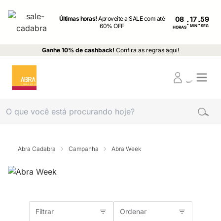
Últimas horas!
Aproveite a SALE com até
08
:
:
60% OFF
MIN
SEG
HORAS
Ganhe 10% de cashback!
Confira as regras aqui!
Abra Cadabra
Campanha
Abra Week
Filtrar
Ordenar