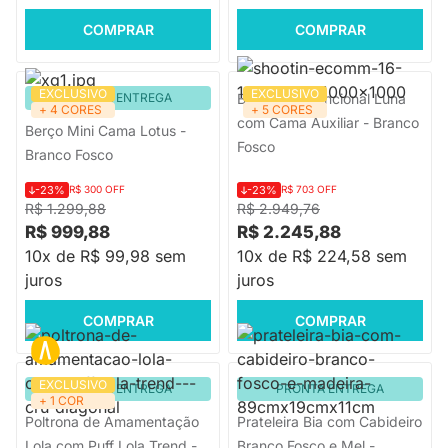
COMPRAR
COMPRAR
EXCLUSIVO
EXCLUSIVO
PRONTA ENTREGA
Berço Multifuncional Luna
+ 4 CORES
+ 5 CORES
com Cama Auxiliar - Branco
Berço Mini Cama Lotus -
Fosco
Branco Fosco
-23%
R$ 300 OFF
-23%
R$ 703 OFF
R$ 1.299,88
R$ 2.949,76
R$ 999,88
R$ 2.245,88
10x de R$ 99,98 sem
10x de R$ 224,58 sem
juros
juros
COMPRAR
COMPRAR
EXCLUSIVO
PRONTA ENTREGA
PRONTA ENTREGA
+ 1 COR
Poltrona de Amamentação
Prateleira Bia com Cabideiro
Lola com Puff Lola Trend -
Branco Fosco e Mel -