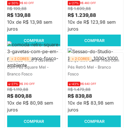
-30%
R$ 60 OFF
-27%
R$ 460 OFF
R$ 199,88
R$ 1.699,88
R$ 139,88
R$ 1.239,88
10x de R$ 13,98 sem
10x de R$ 123,98 sem
juros
juros
COMPRAR
COMPRAR
+ 2 CORES
+ 2 CORES
Cômoda Theo 3 Gavetas
Berço Mini Cama Theo com
com Pés Square Mel -
Pés Retrô Mel - Branco
Branco Fosco
Fosco
-27%
R$ 310 OFF
-43%
R$ 640 OFF
R$ 1.119,88
R$ 1.479,88
R$ 809,88
R$ 839,88
10x de R$ 80,98 sem
10x de R$ 83,98 sem
juros
juros
COMPRAR
COMPRAR