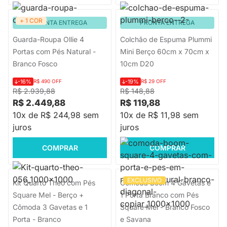
+ 1 COR
PRONTA ENTREGA
PRONTA ENTREGA
Guarda-Roupa Ollie 4
Colchão de Espuma Plummi
Portas com Pés Natural -
Mini Berço 60cm x 70cm x
Branco Fosco
10cm D20
-16%
R$ 490 OFF
-19%
R$ 29 OFF
R$ 2.939,88
R$ 148,88
R$ 2.449,88
R$ 119,88
10x de R$ 244,98 sem
10x de R$ 11,98 sem
juros
juros
COMPRAR
COMPRAR
EXCLUSIVO
Kit Quarto Theo com Pés
Cômoda Boom 4 Gavetas e
Square Mel - Berço +
1 Porta Branco com Pés
Cômoda 3 Gavetas e 1
Square Mel - Branco Fosco
Porta - Branco
e Savana