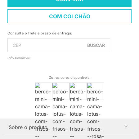
COM COLCHÃO
Consulte o frete e prazo de entrega:
BUSCAR
NÃO SEI MEU CEP
Outras cores disponíveis
:
Sobre o produto