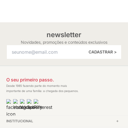
newsletter
Novidades, promoções e conteúdos exclusivos
CADASTRAR >
O seu primeiro passo.
Desde 1985 fazendo parte do momento mais
importante de uma família: a chegada dos pequenos.
INSTITUCIONAL