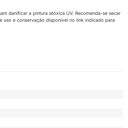
am danificar a pintura atóxica UV. Recomenda-se secar
 uso e conservação disponível no link indicado para