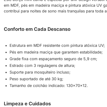
em MDF, pés em madeira maciça e pintura atóxica UV ga
contribui para noites de sono mais tranquilas para toda a 
Conforto em Cada Descanso
Estrutura em MDF resistente com pintura atóxica UV;
Pés em madeira maciça que garantem estabilidade;
Grade fixa com espaçamento seguro de 5,9 cm;
Estrado com 3 regulagens de altura;
Suporte para mosquiteiro incluso;
Peso suportado de até 30 kg;
Tamanho de colchão indicado: 130x70x12.
Limpeza e Cuidados