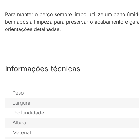
Para manter o berço sempre limpo, utilize um pano úmid
bem após a limpeza para preservar o acabamento e garan
orientações detalhadas.
Informações técnicas
Peso
Largura
Profundidade
Altura
Material