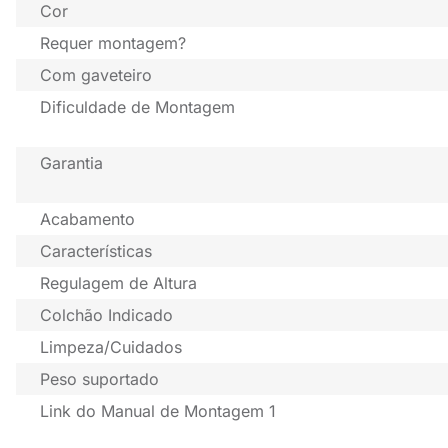
Cor
Requer montagem?
Com gaveteiro
Dificuldade de Montagem
Garantia
Acabamento
Características
Regulagem de Altura
Colchão Indicado
Limpeza/Cuidados
Peso suportado
Link do Manual de Montagem 1