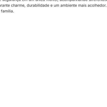
rante charme, durabilidade e um ambiente mais acolhedor.
família.