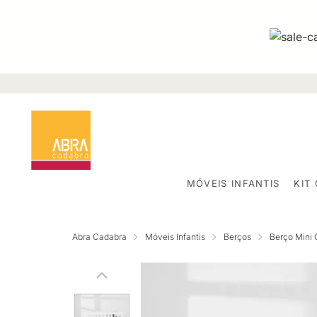
MÓVEIS INFANTIS
KIT
Abra Cadabra
Móveis Infantis
Berços
Berço Mini