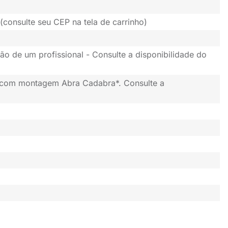
(consulte seu CEP na tela de carrinho)
ão de um profissional - Consulte a disponibilidade do
 com montagem Abra Cadabra*. Consulte a