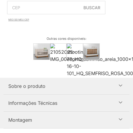
BUSCAR
NÃO SEI MEU CEP
Outras cores disponíveis
:
Sobre o produto
Informações Técnicas
Montagem