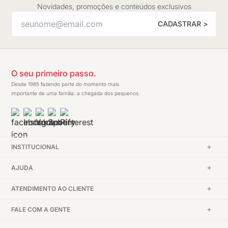
Novidades, promoções e conteúdos exclusivos
CADASTRAR >
O seu primeiro passo.
Desde 1985 fazendo parte do momento mais
importante de uma família: a chegada dos pequenos.
INSTITUCIONAL
AJUDA
ATENDIMENTO AO CLIENTE
FALE COM A GENTE