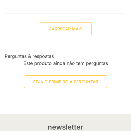
CARREGAR MAIS
Perguntas & respostas
Este produto ainda não tem perguntas
SEJA O PRIMEIRO A PERGUNTAR
newsletter