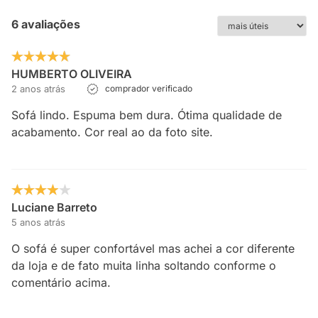
6 avaliações
HUMBERTO OLIVEIRA
2 anos atrás
comprador verificado
Sofá lindo. Espuma bem dura. Ótima qualidade de
acabamento. Cor real ao da foto site.
Luciane Barreto
5 anos atrás
O sofá é super confortável mas achei a cor diferente
da loja e de fato muita linha soltando conforme o
comentário acima.