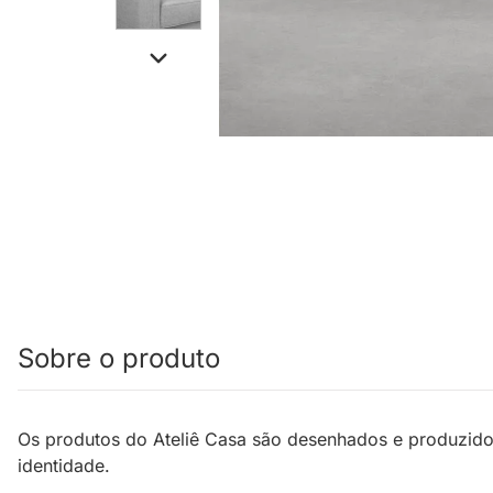
Sobre o produto
Os produtos do Ateliê Casa são desenhados e produzido
identidade.