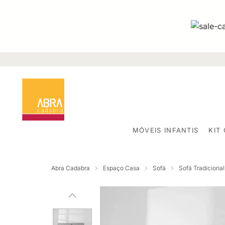
MÓVEIS INFANTIS
KIT
Abra Cadabra
Espaço Casa
Sofá
Sofá Tradicional