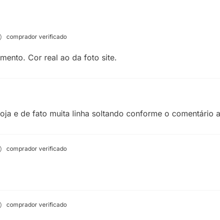
comprador verificado
ento. Cor real ao da foto site.
loja e de fato muita linha soltando conforme o comentário 
comprador verificado
comprador verificado