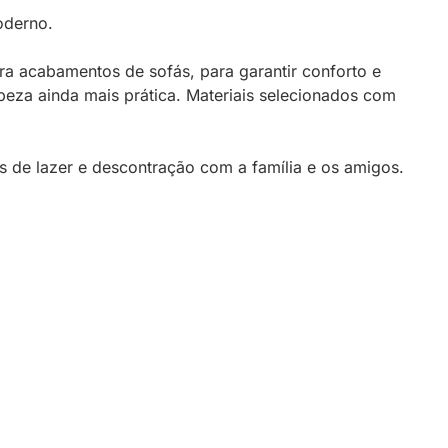
oderno.
ra acabamentos de sofás, para garantir conforto e
peza ainda mais prática. Materiais selecionados com
 de lazer e descontração com a família e os amigos.