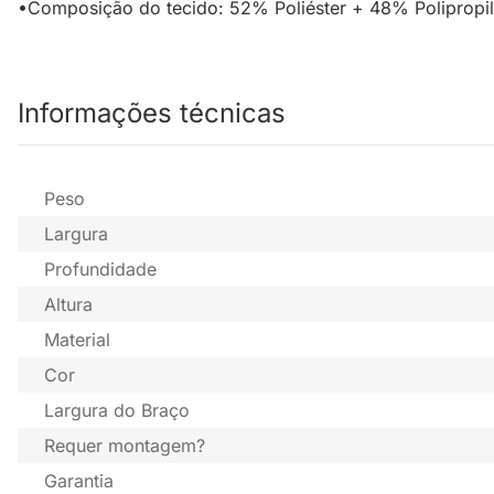
•Composição do tecido: 52% Poliéster + 48% Polipropi
Informações técnicas
Peso
Largura
Profundidade
Altura
Material
Cor
Largura do Braço
Requer montagem?
Garantia