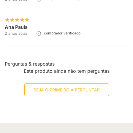
Ana Paula
2 anos atrás
comprador verificado
Perguntas & respostas
Este produto ainda não tem perguntas
SEJA O PRIMEIRO A PERGUNTAR