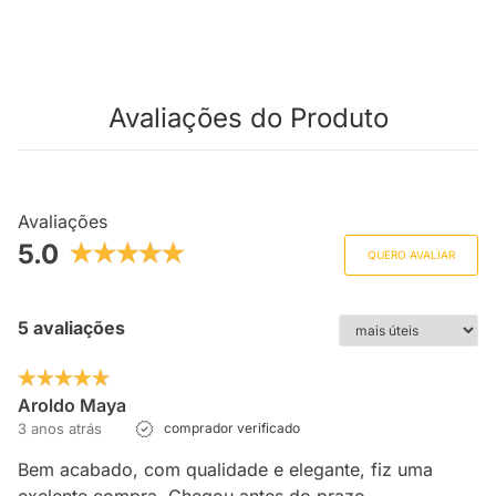
Avaliações do Produto
Avaliações
5.0
QUERO AVALIAR
5 avaliações
Aroldo Maya
3 anos atrás
comprador verificado
Bem acabado, com qualidade e elegante, fiz uma