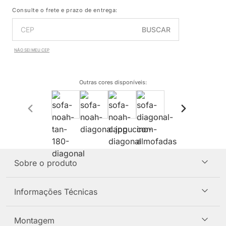
Consulte o frete e prazo de entrega:
BUSCAR
NÃO SEI MEU CEP
Outras cores disponíveis
:
Sobre o produto
Informações Técnicas
Montagem