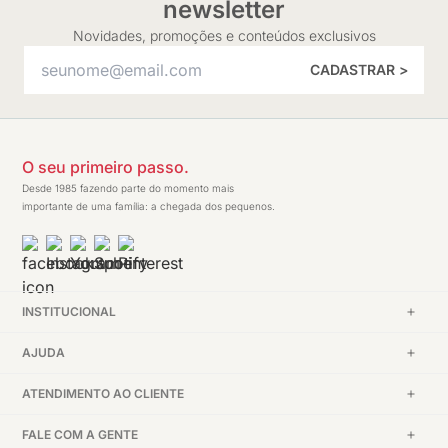
newsletter
Novidades, promoções e conteúdos exclusivos
CADASTRAR >
O seu primeiro passo.
Desde 1985 fazendo parte do momento mais
importante de uma família: a chegada dos pequenos.
INSTITUCIONAL
AJUDA
ATENDIMENTO AO CLIENTE
FALE COM A GENTE