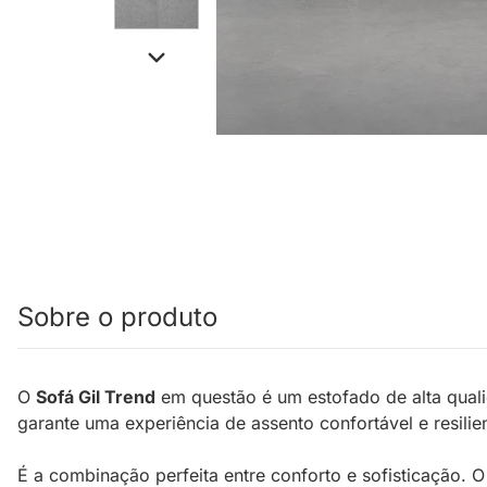
Sobre o produto
O
Sofá Gil Trend
em questão é um estofado de alta quali
garante uma experiência de assento confortável e resilien
É a combinação perfeita entre conforto e sofisticação. O