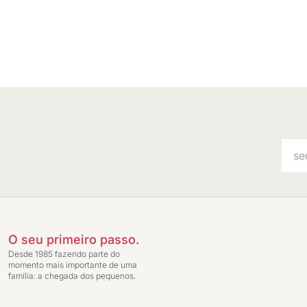
O seu primeiro passo.
Desde 1985 fazendo parte do
momento mais importante de uma
família: a chegada dos pequenos.