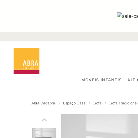
MÓVEIS INFANTIS
KIT
Abra Cadabra
Espaço Casa
Sofá
Sofá Tradicional