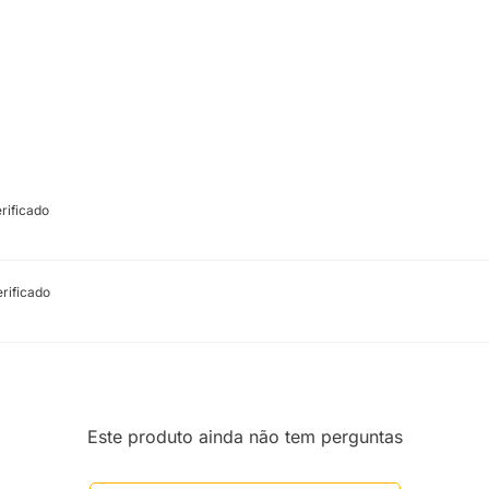
rificado
rificado
Este produto ainda não tem perguntas