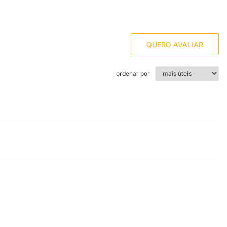
QUERO AVALIAR
ordenar por