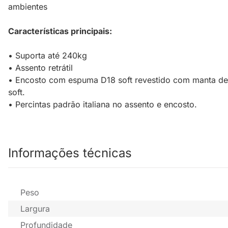
ambientes
Características principais:
• Suporta até 240kg
• Assento retrátil
• Encosto com espuma D18 soft revestido com manta d
soft.
• Percintas padrão italiana no assento e encosto.
Informações técnicas
Peso
Largura
Profundidade