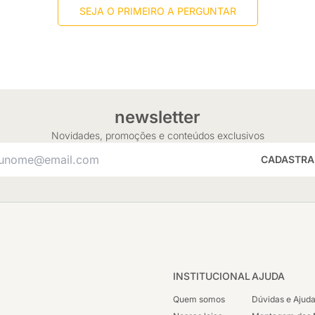
SEJA O PRIMEIRO A PERGUNTAR
newsletter
Novidades, promoções e conteúdos exclusivos
CADASTRA
INSTITUCIONAL
AJUDA
Quem somos
Dúvidas e Ajud