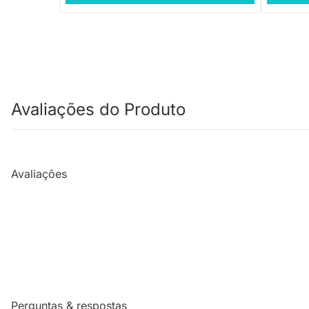
Avaliações do Produto
Avaliações
Perguntas & respostas