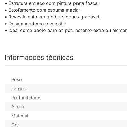
• Estrutura em aço com pintura preta fosca;
• Estofamento com espuma macia;
• Revestimento em tricô de toque agradável;
• Design moderno e versátil;
• Ideal como apoio para os pés, assento extra ou elemen
Informações técnicas
Peso
Largura
Profundidade
Altura
Material
Cor