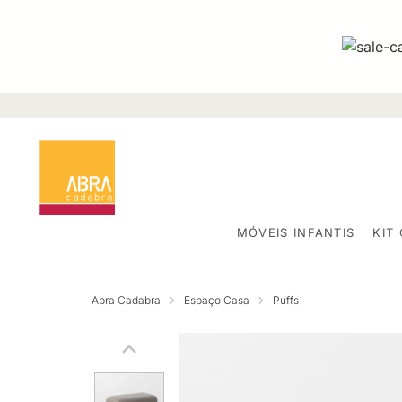
MÓVEIS INFANTIS
KIT
Abra Cadabra
Espaço Casa
Puffs