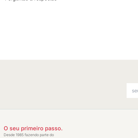
O seu primeiro passo.
Desde 1985 fazendo parte do