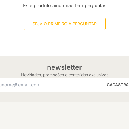
Este produto ainda não tem perguntas
SEJA O PRIMEIRO A PERGUNTAR
newsletter
Novidades, promoções e conteúdos exclusivos
CADASTRA