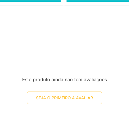
Este produto ainda não tem avaliações
SEJA O PRIMEIRO A AVALIAR