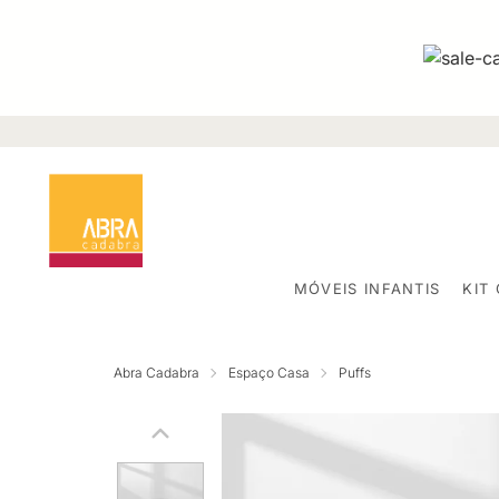
MÓVEIS INFANTIS
KIT
Abra Cadabra
Espaço Casa
Puffs