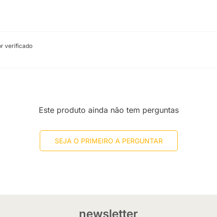
 verificado
Este produto ainda não tem perguntas
SEJA O PRIMEIRO A PERGUNTAR
newsletter