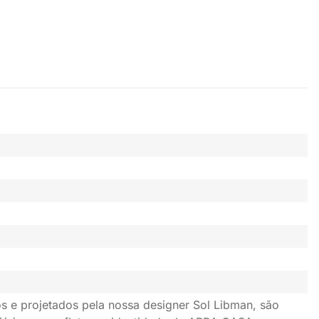
s e projetados pela nossa designer Sol Libman, são