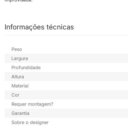
Informações técnicas
Peso
Largura
Profundidade
Altura
Material
Cor
Requer montagem?
Garantia
Sobre o designer