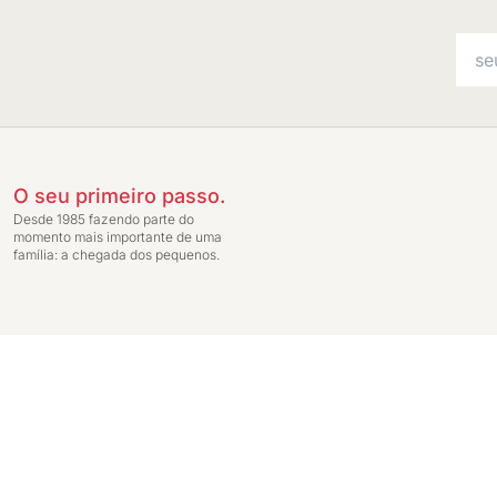
O seu primeiro passo.
Desde 1985 fazendo parte do
momento mais importante de uma
família: a chegada dos pequenos.