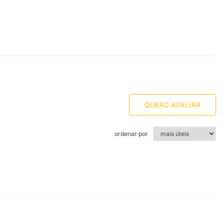
QUERO AVALIAR
ordenar por