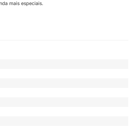
nda mais especiais.