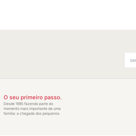
O seu primeiro passo.
Desde 1985 fazendo parte do
momento mais importante de uma
família: a chegada dos pequenos.