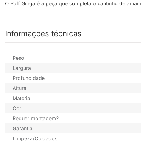
O Puff Ginga é a peça que completa o cantinho de amam
Informações técnicas
Peso
Largura
Profundidade
Altura
Material
Cor
Requer montagem?
Garantia
Limpeza/Cuidados