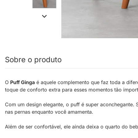
Sobre o produto
O
Puff Ginga
é aquele complemento que faz toda a difer
toque de conforto extra para esses momentos tão import
Com um design elegante, o puff é super aconchegante. Se
nas pernas enquanto você amamenta.
Além de ser confortável, ele ainda deixa o quarto do be