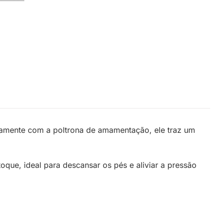
tamente com a poltrona de amamentação, ele traz um
oque, ideal para descansar os pés e aliviar a pressão