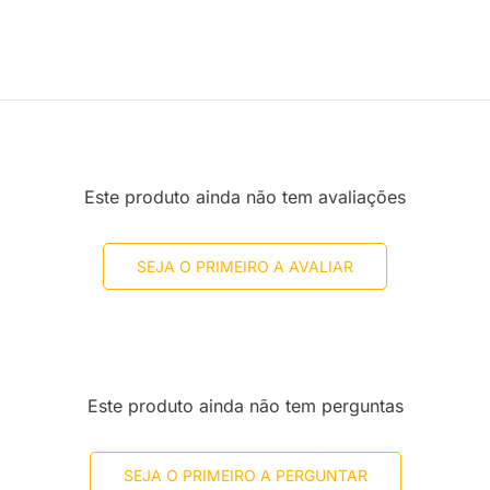
Este produto ainda não tem avaliações
SEJA O PRIMEIRO A AVALIAR
Este produto ainda não tem perguntas
SEJA O PRIMEIRO A PERGUNTAR