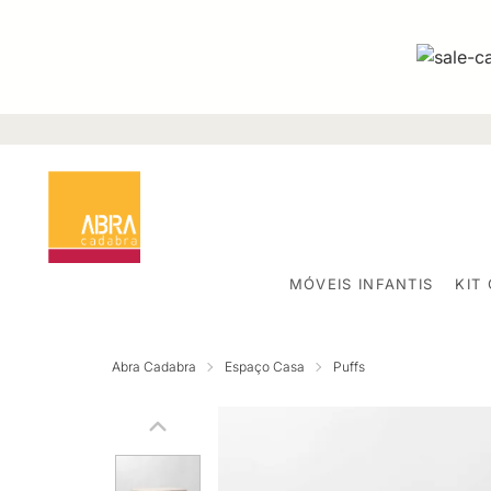
MÓVEIS INFANTIS
KIT
Abra Cadabra
Espaço Casa
Puffs