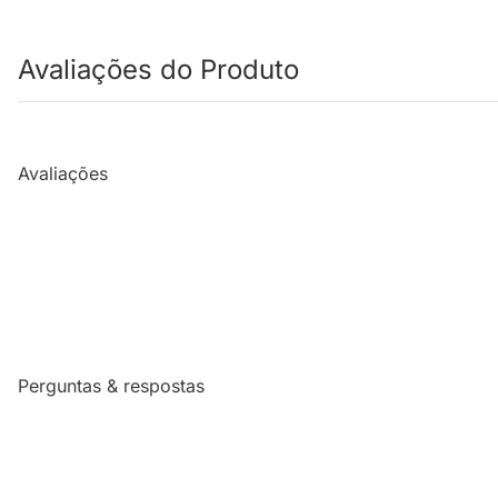
Avaliações do Produto
Avaliações
Perguntas & respostas