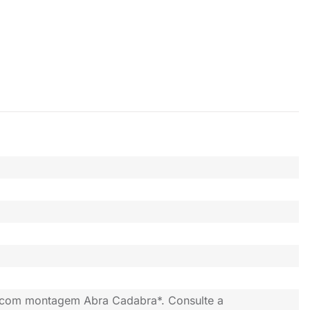
 com montagem Abra Cadabra*. Consulte a