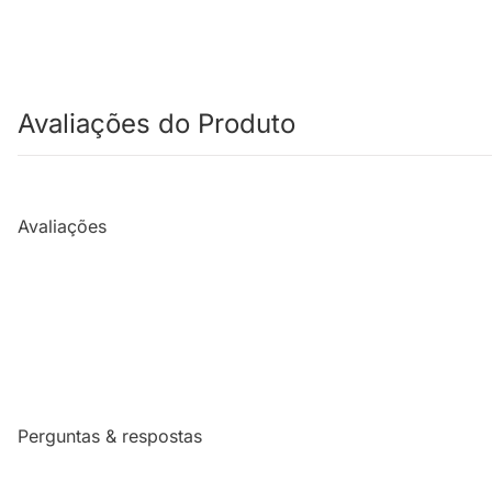
Avaliações do Produto
Avaliações
Perguntas & respostas