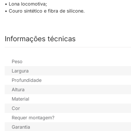
• Lona locomotiva;
• Couro sintético e fibra de silicone.
Informações técnicas
Peso
Largura
Profundidade
Altura
Material
Cor
Requer montagem?
Garantia