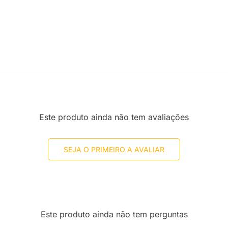
Este produto ainda não tem avaliações
SEJA O PRIMEIRO A AVALIAR
Este produto ainda não tem perguntas