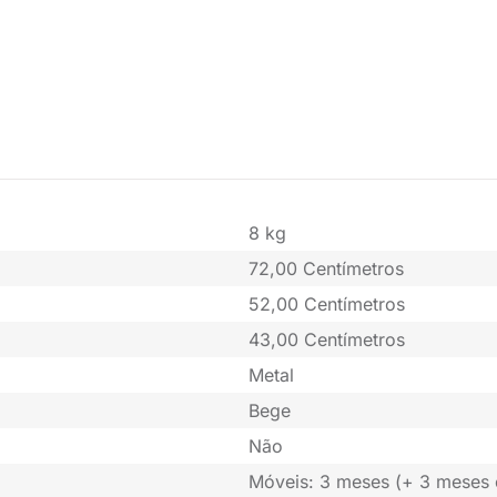
8 kg
72,00 Centímetros
52,00 Centímetros
43,00 Centímetros
Metal
Bege
Não
Móveis: 3 meses (+ 3 meses