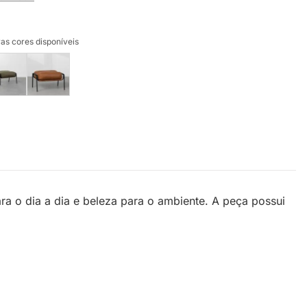
as cores disponíveis
ara o dia a dia e beleza para o ambiente. A peça possui