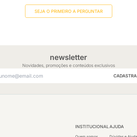
SEJA O PRIMEIRO A PERGUNTAR
newsletter
Novidades, promoções e conteúdos exclusivos
CADASTRA
INSTITUCIONAL
AJUDA
Quem somos
Dúvidas e Ajud