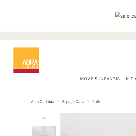
MÓVEIS INFANTIS
KIT
Abra Cadabra
Espaço Casa
Puffs