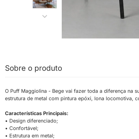
Sobre o produto
O Puff Maggiolina - Bege vai fazer toda a diferença na su
estrutura de metal com pintura epóxi, lona locomotiva, cou
Características Principais:
• Design diferenciado;
• Confortável;
• Estrutura em metal;