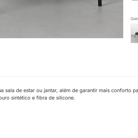
Outr
a sala de estar ou jantar, além de garantir mais conforto p
ro sintético e fibra de silicone.