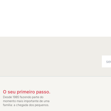
O seu primeiro passo.
Desde 1985 fazendo parte do
momento mais importante de uma
família: a chegada dos pequenos.