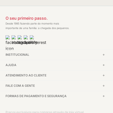
O seu primeiro passo.
Desde 1985 fazendo parte do momento mais
importante de uma família: a chegada dos pequenos.
INSTITUCIONAL
AJUDA
ATENDIMENTO AO CLIENTE
FALE COM A GENTE
FORMAS DE PAGAMENTO E SEGURANÇA
Preços exclusivos para compras através da loja virtual.