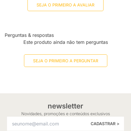
SEJA O PRIMEIRO A AVALIAR
Perguntas & respostas
Este produto ainda não tem perguntas
SEJA O PRIMEIRO A PERGUNTAR
newsletter
Novidades, promoções e conteúdos exclusivos
CADASTRAR >