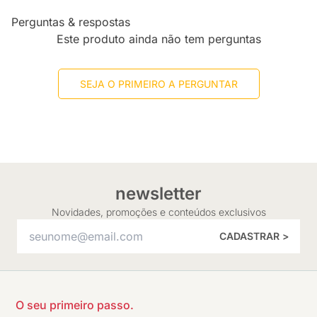
Perguntas & respostas
Este produto ainda não tem perguntas
SEJA O PRIMEIRO A PERGUNTAR
newsletter
Novidades, promoções e conteúdos exclusivos
CADASTRAR >
O seu primeiro passo.