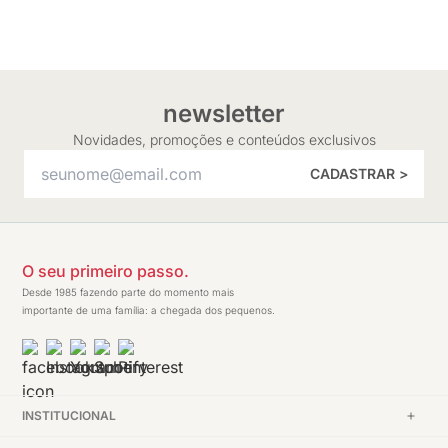
newsletter
Novidades, promoções e conteúdos exclusivos
CADASTRAR >
O seu primeiro passo.
Desde 1985 fazendo parte do momento mais
importante de uma família: a chegada dos pequenos.
INSTITUCIONAL