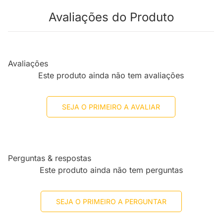
Avaliações do Produto
Avaliações
Este produto ainda não tem avaliações
SEJA O PRIMEIRO A AVALIAR
Perguntas & respostas
Este produto ainda não tem perguntas
SEJA O PRIMEIRO A PERGUNTAR