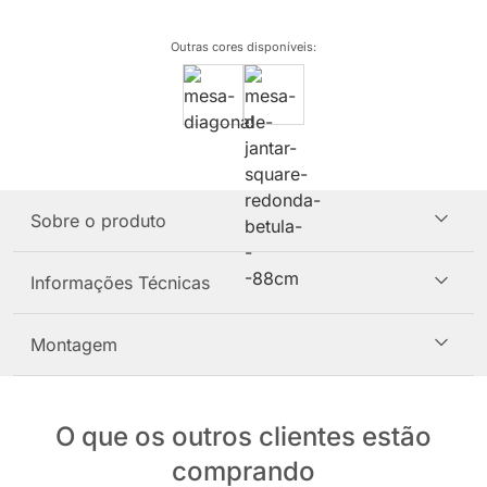
Outras cores disponíveis
:
Sobre o produto
Informações Técnicas
Montagem
O que os outros clientes estão
comprando