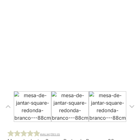
AVALIAÇÕES (0)