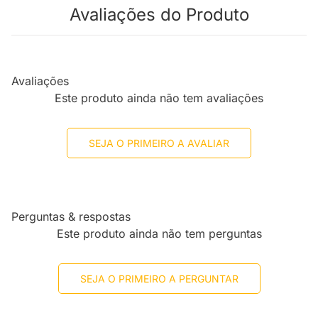
Avaliações do Produto
Avaliações
Este produto ainda não tem avaliações
SEJA O PRIMEIRO A AVALIAR
Perguntas & respostas
Este produto ainda não tem perguntas
SEJA O PRIMEIRO A PERGUNTAR