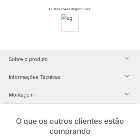
Outras cores disponíveis
:
Sobre o produto
Informações Técnicas
Montagem
O que os outros clientes estão
comprando