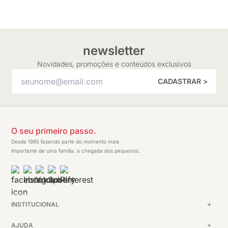
newsletter
Novidades, promoções e conteúdos exclusivos
CADASTRAR >
O seu primeiro passo.
Desde 1985 fazendo parte do momento mais
importante de uma família: a chegada dos pequenos.
INSTITUCIONAL
AJUDA