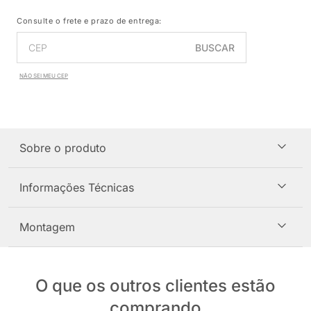
Consulte o frete e prazo de entrega:
BUSCAR
NÃO SEI MEU CEP
Sobre o produto
Informações Técnicas
Montagem
O que os outros clientes estão
comprando