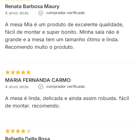
Renata Barbosa Maury
4 anos atrás
comprador verificado
A mesa Mia é um produto de excelente qualidade,
fácil de montar e super bonito. Minha sala não é
grande e a mesa tem um tamanho ótimo e linda.
Recomendo muito o produto.
MARIA FERNANDA CARMO
4 anos atrás
comprador verificado
A mesa é linda, delicada e ainda assim robusta. fácil
de montar. recomendo.
Rafaella Della Rosa