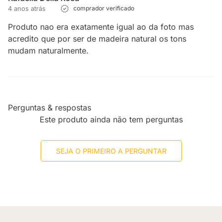
4 anos atrás
comprador verificado
Produto nao era exatamente igual ao da foto mas
acredito que por ser de madeira natural os tons
mudam naturalmente.
Perguntas & respostas
Este produto ainda não tem perguntas
SEJA O PRIMEIRO A PERGUNTAR