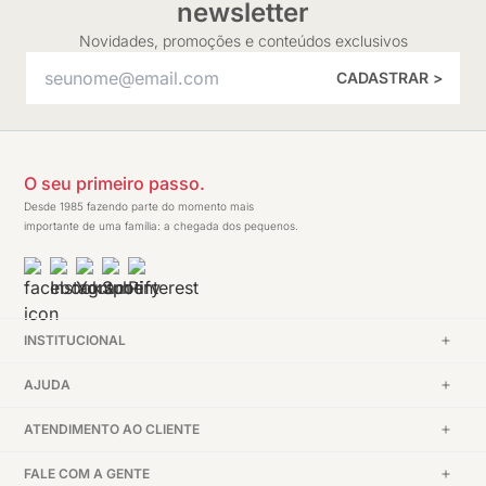
newsletter
Novidades, promoções e conteúdos exclusivos
CADASTRAR >
O seu primeiro passo.
Desde 1985 fazendo parte do momento mais
importante de uma família: a chegada dos pequenos.
INSTITUCIONAL
AJUDA
ATENDIMENTO AO CLIENTE
FALE COM A GENTE