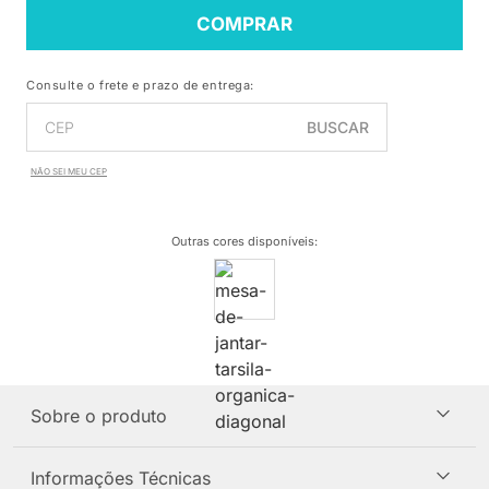
COMPRAR
Consulte o frete e prazo de entrega:
BUSCAR
NÃO SEI MEU CEP
Outras cores disponíveis
:
Sobre o produto
Informações Técnicas