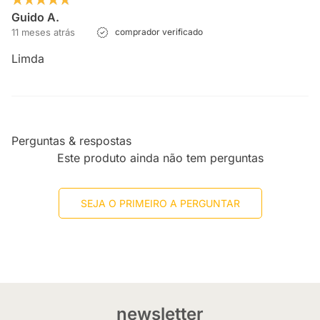
Guido A.
11 meses atrás
comprador verificado
Limda
Perguntas & respostas
Este produto ainda não tem perguntas
SEJA O PRIMEIRO A PERGUNTAR
newsletter