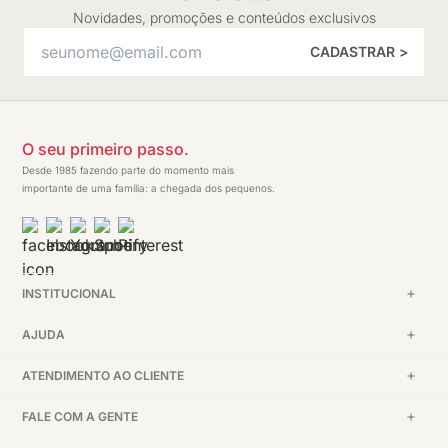
Novidades, promoções e conteúdos exclusivos
CADASTRAR >
O seu primeiro passo.
Desde 1985 fazendo parte do momento mais
importante de uma família: a chegada dos pequenos.
INSTITUCIONAL
AJUDA
ATENDIMENTO AO CLIENTE
FALE COM A GENTE