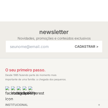
newsletter
Novidades, promoções e conteúdos exclusivos
CADASTRAR >
O seu primeiro passo.
Desde 1985 fazendo parte do momento mais
importante de uma família: a chegada dos pequenos.
INSTITUCIONAL