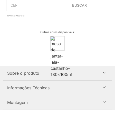
BUSCAR
NÃO SEI MEU CEP
Outras cores disponíveis
:
Sobre o produto
Informações Técnicas
Montagem