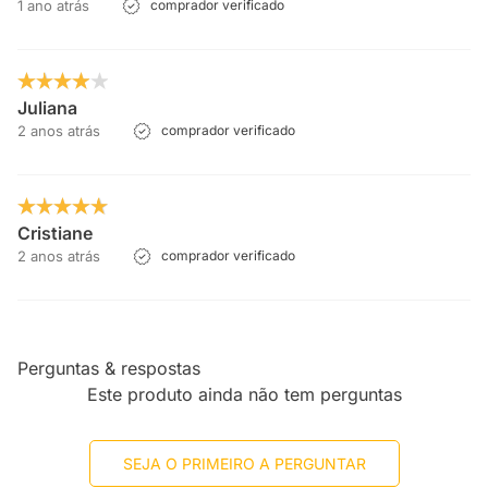
1 ano atrás
comprador verificado
Juliana
2 anos atrás
comprador verificado
Cristiane
2 anos atrás
comprador verificado
Perguntas & respostas
Este produto ainda não tem perguntas
SEJA O PRIMEIRO A PERGUNTAR