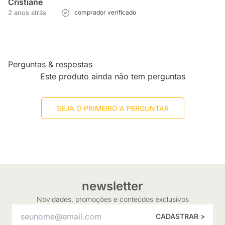
Cristiane
2 anos atrás
comprador verificado
Perguntas & respostas
Este produto ainda não tem perguntas
SEJA O PRIMEIRO A PERGUNTAR
newsletter
Novidades, promoções e conteúdos exclusivos
CADASTRAR >