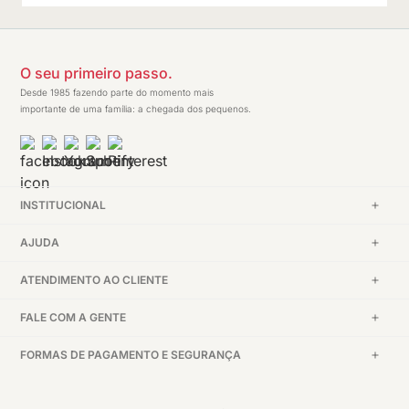
O seu primeiro passo.
Desde 1985 fazendo parte do momento mais
importante de uma família: a chegada dos pequenos.
INSTITUCIONAL
AJUDA
ATENDIMENTO AO CLIENTE
FALE COM A GENTE
FORMAS DE PAGAMENTO E SEGURANÇA