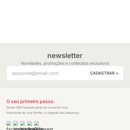
newsletter
Novidades, promoções e conteúdos exclusivos
CADASTRAR >
O seu primeiro passo.
Desde 1985 fazendo parte do momento mais
importante de uma família: a chegada dos pequenos.