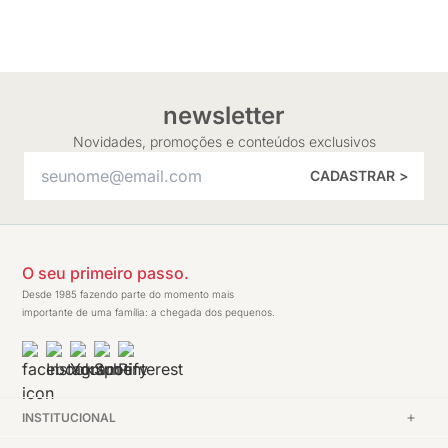
newsletter
Novidades, promoções e conteúdos exclusivos
CADASTRAR >
O seu primeiro passo.
Desde 1985 fazendo parte do momento mais
importante de uma família: a chegada dos pequenos.
INSTITUCIONAL