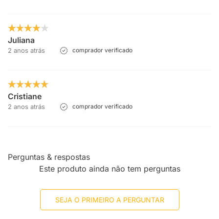
Juliana
2 anos atrás
comprador verificado
Cristiane
2 anos atrás
comprador verificado
Perguntas & respostas
Este produto ainda não tem perguntas
SEJA O PRIMEIRO A PERGUNTAR