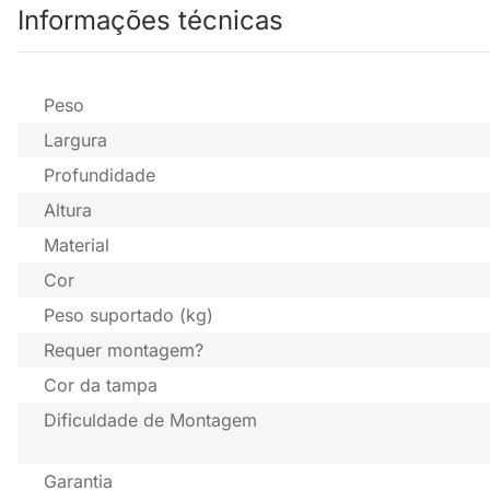
Informações técnicas
Peso
Largura
Profundidade
Altura
Material
Cor
Peso suportado (kg)
Requer montagem?
Cor da tampa
Dificuldade de Montagem
Garantia