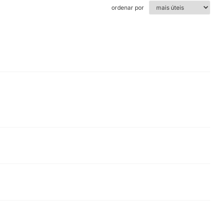
ordenar por