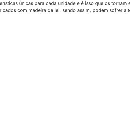
rísticas únicas para cada unidade e é isso que os tornam 
bricados com madeira de lei, sendo assim, podem sofrer al