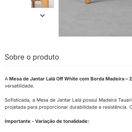
Sobre o produto
A
Mesa de Jantar Lalá Off White com Borda Madeira – 2
versatilidade.
Sofisticada, a Mesa de Jantar Lalá possui Madeira Taua
projetada para proporcionar durabilidade e resistência.
Importante - Variação de tonalidade: