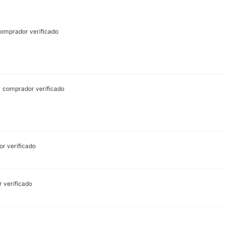
omprador verificado
comprador verificado
r verificado
 verificado