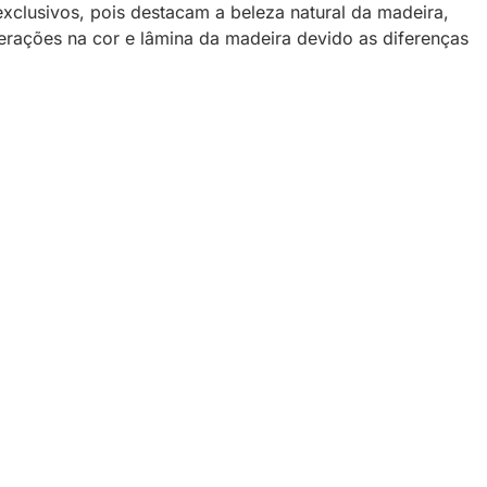
exclusivos, pois destacam a beleza natural da madeira,
terações na cor e lâmina da madeira devido as diferenças