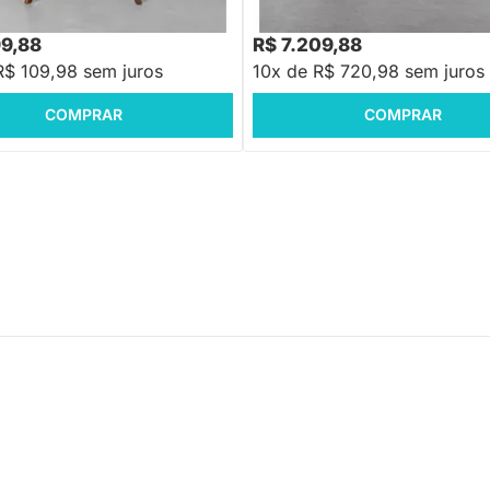
99,88
R$ 7.209,88
R$ 109,98 sem juros
10x de R$ 720,98 sem juros
COMPRAR
COMPRAR