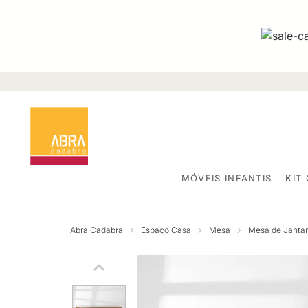
MÓVEIS INFANTIS
KIT
Abra Cadabra
Espaço Casa
Mesa
Mesa de Jantar