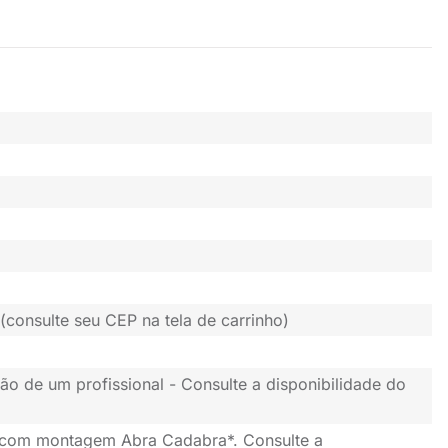
(consulte seu CEP na tela de carrinho)
ão de um profissional - Consulte a disponibilidade do
 com montagem Abra Cadabra*. Consulte a