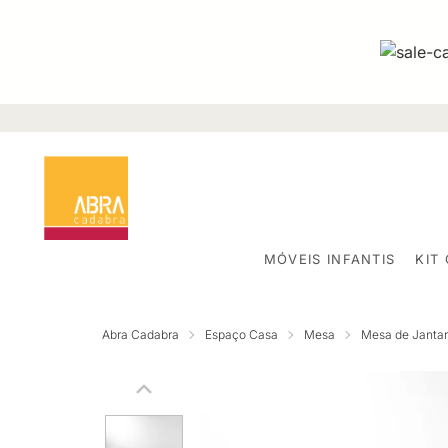
MÓVEIS INFANTIS
KIT
Abra Cadabra
Espaço Casa
Mesa
Mesa de Jantar