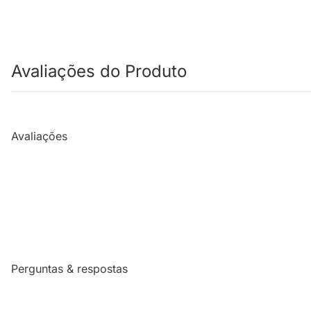
Avaliações do Produto
Avaliações
Perguntas & respostas