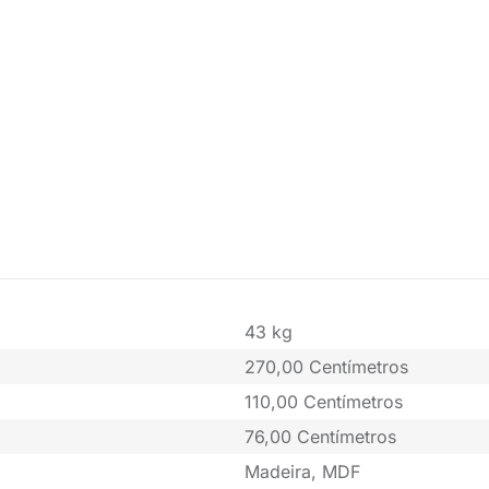
43 kg
270,00 Centímetros
110,00 Centímetros
76,00 Centímetros
Madeira, MDF