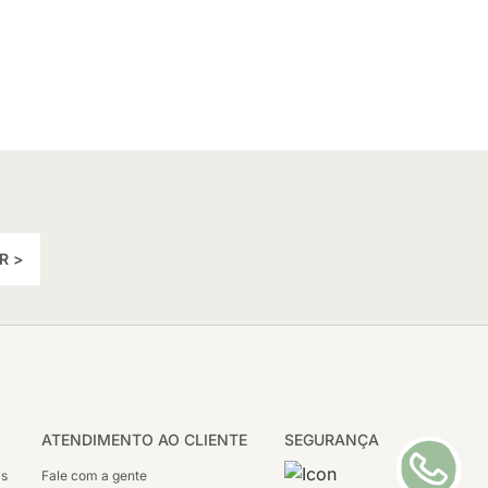
R >
ATENDIMENTO AO CLIENTE
SEGURANÇA
as
Fale com a gente