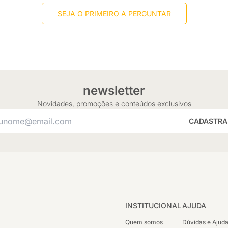
SEJA O PRIMEIRO A PERGUNTAR
newsletter
Novidades, promoções e conteúdos exclusivos
CADASTRA
INSTITUCIONAL
AJUDA
Quem somos
Dúvidas e Ajud