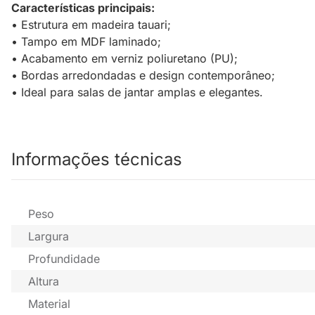
Características principais:
• Estrutura em madeira tauari;
• Tampo em MDF laminado;
• Acabamento em verniz poliuretano (PU);
• Bordas arredondadas e design contemporâneo;
• Ideal para salas de jantar amplas e elegantes.
Informações técnicas
Peso
Largura
Profundidade
Altura
Material