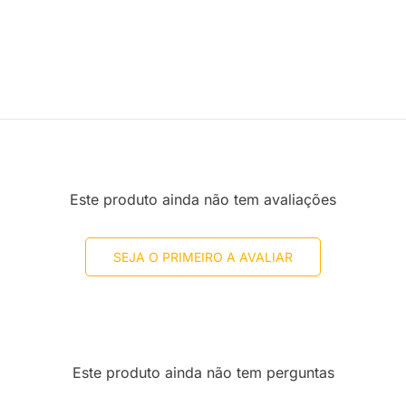
Este produto ainda não tem avaliações
SEJA O PRIMEIRO A AVALIAR
Este produto ainda não tem perguntas