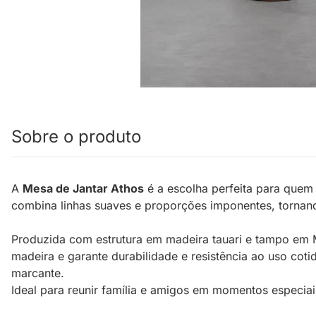
Sobre o produto
A
Mesa de Jantar Athos
é a escolha perfeita para quem
combina linhas suaves e proporções imponentes, tornand
Produzida com estrutura em madeira tauari e tampo em 
madeira e garante durabilidade e resistência ao uso cot
marcante.
Ideal para reunir família e amigos em momentos especiai