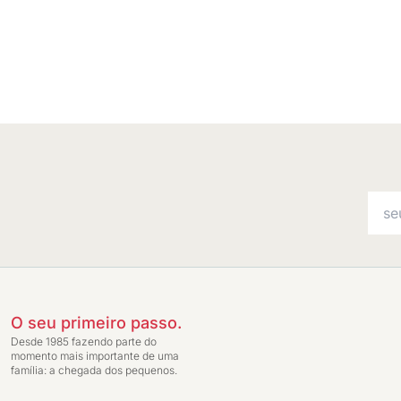
O seu primeiro passo.
Desde 1985 fazendo parte do
momento mais importante de uma
família: a chegada dos pequenos.