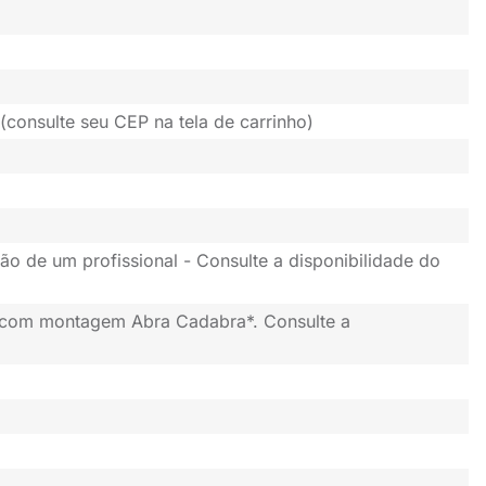
(consulte seu CEP na tela de carrinho)
ão de um profissional - Consulte a disponibilidade do
 com montagem Abra Cadabra*. Consulte a