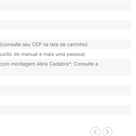
(consulte seu CEP na tela de carrinho)
uxílio do manual e mais uma pessoa)
 com montagem Abra Cadabra*. Consulte a