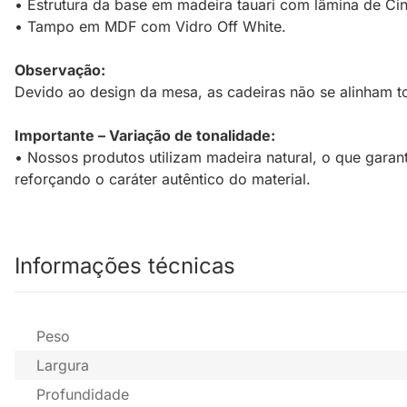
• Estrutura da base em madeira tauari com lâmina de C
• Tampo em MDF com Vidro Off White.
Observação:
Devido ao design da mesa, as cadeiras não se alinham 
Importante – Variação de tonalidade:
• Nossos produtos utilizam madeira natural, o que garan
reforçando o caráter autêntico do material.
Informações técnicas
Peso
Largura
Profundidade