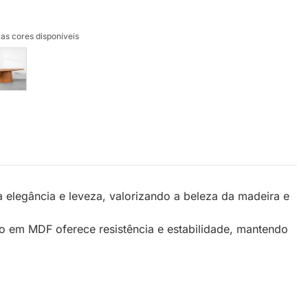
as cores disponíveis
 elegância e leveza, valorizando a beleza da madeira e
 em MDF oferece resistência e estabilidade, mantendo