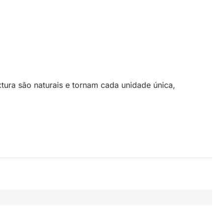
xtura são naturais e tornam cada unidade única,