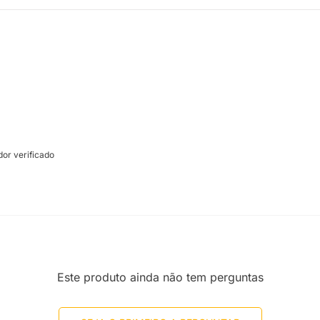
or verificado
Este produto ainda não tem perguntas