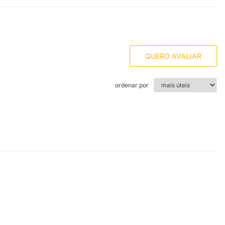
QUERO AVALIAR
ordenar por