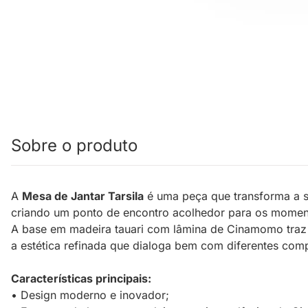
Sobre o produto
A
Mesa de Jantar Tarsila
é uma peça que transforma a sa
criando um ponto de encontro acolhedor para os momen
A base em madeira tauari com lâmina de Cinamomo traz 
a estética refinada que dialoga bem com diferentes com
Características principais:
• Design moderno e inovador;