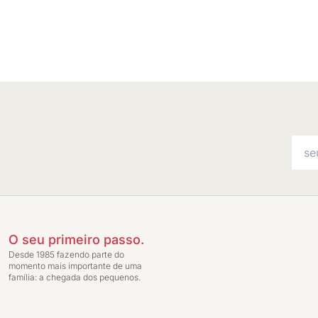
O seu primeiro passo.
Desde 1985 fazendo parte do
momento mais importante de uma
família: a chegada dos pequenos.