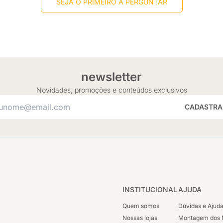
SEJA O PRIMEIRO A PERGUNTAR
newsletter
Novidades, promoções e conteúdos exclusivos
CADASTRA
INSTITUCIONAL
AJUDA
Quem somos
Dúvidas e Ajud
Nossas lojas
Montagem dos 