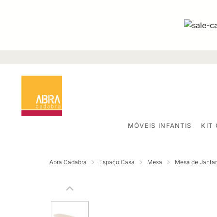
MÓVEIS INFANTIS
KIT
Abra Cadabra
Espaço Casa
Mesa
Mesa de Jantar