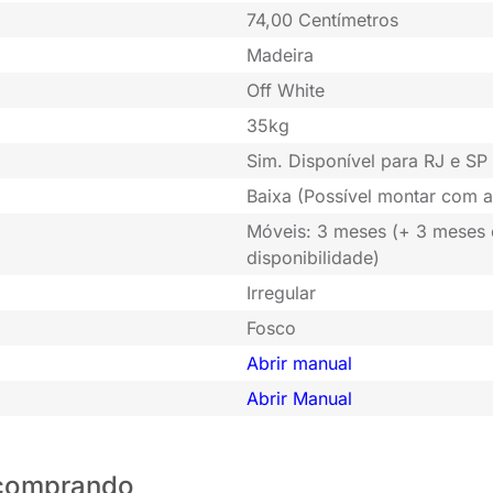
74,00 Centímetros
Madeira
Off White
35kg
Sim. Disponível para RJ e SP 
Baixa (Possível montar com a
Móveis: 3 meses (+ 3 meses
disponibilidade)
Irregular
Fosco
Abrir manual
Abrir Manual
o comprando