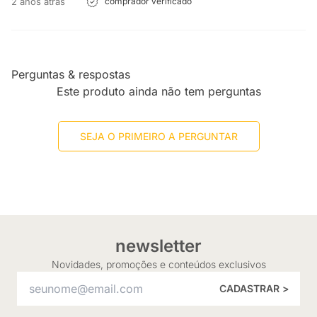
2 anos atrás
comprador verificado
Perguntas & respostas
Este produto ainda não tem perguntas
SEJA O PRIMEIRO A PERGUNTAR
newsletter
Novidades, promoções e conteúdos exclusivos
CADASTRAR >