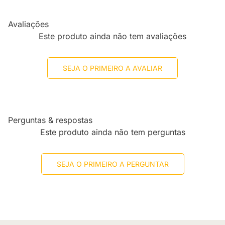
Avaliações
Este produto ainda não tem avaliações
SEJA O PRIMEIRO A AVALIAR
Perguntas & respostas
Este produto ainda não tem perguntas
SEJA O PRIMEIRO A PERGUNTAR