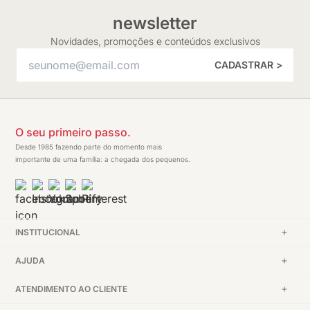
newsletter
Novidades, promoções e conteúdos exclusivos
CADASTRAR >
O seu primeiro passo.
Desde 1985 fazendo parte do momento mais
importante de uma família: a chegada dos pequenos.
INSTITUCIONAL
AJUDA
ATENDIMENTO AO CLIENTE