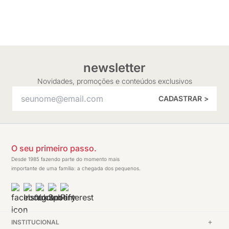
newsletter
Novidades, promoções e conteúdos exclusivos
CADASTRAR >
O seu primeiro passo.
Desde 1985 fazendo parte do momento mais
importante de uma família: a chegada dos pequenos.
INSTITUCIONAL