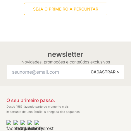
SEJA O PRIMEIRO A PERGUNTAR
newsletter
Novidades, promoções e conteúdos exclusivos
CADASTRAR >
O seu primeiro passo.
Desde 1985 fazendo parte do momento mais
importante de uma família: a chegada dos pequenos.