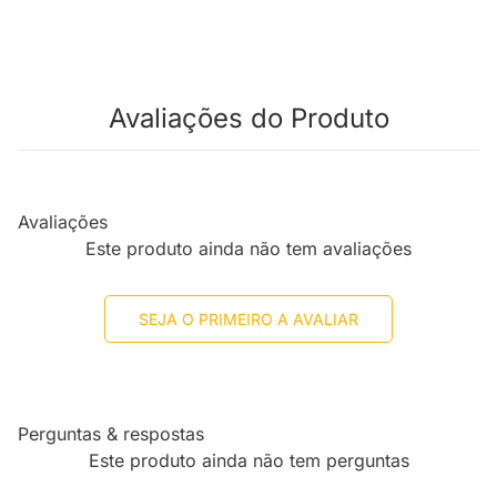
Avaliações do Produto
Avaliações
Este produto ainda não tem avaliações
SEJA O PRIMEIRO A AVALIAR
Perguntas & respostas
Este produto ainda não tem perguntas