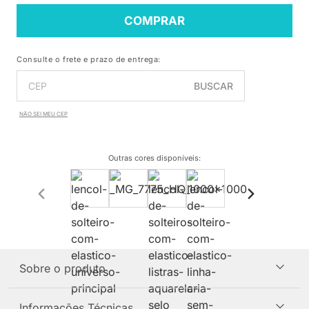
COMPRAR
Consulte o frete e prazo de entrega:
BUSCAR
NÃO SEI MEU CEP
Outras cores disponíveis
:
Sobre o produto
Informações Técnicas