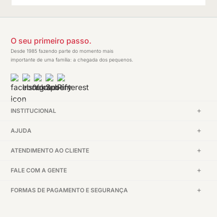
O seu primeiro passo.
Desde 1985 fazendo parte do momento mais
importante de uma família: a chegada dos pequenos.
INSTITUCIONAL
AJUDA
ATENDIMENTO AO CLIENTE
FALE COM A GENTE
FORMAS DE PAGAMENTO E SEGURANÇA