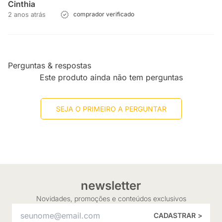
Cinthia
2 anos atrás
comprador verificado
Perguntas & respostas
Este produto ainda não tem perguntas
SEJA O PRIMEIRO A PERGUNTAR
newsletter
Novidades, promoções e conteúdos exclusivos
CADASTRAR >