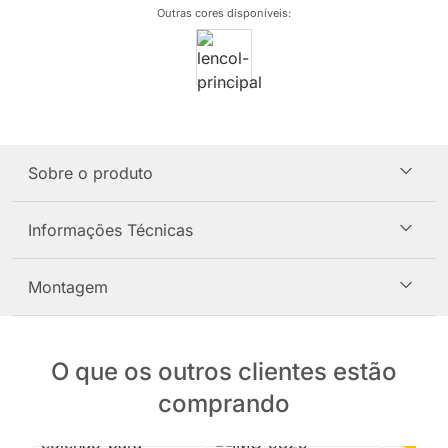
Outras cores disponíveis
:
Sobre o produto
Informações Técnicas
Montagem
O que os outros clientes estão
comprando