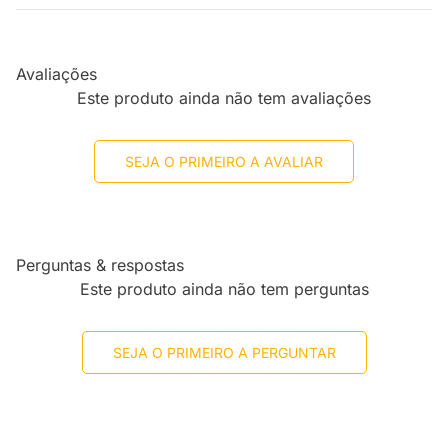
Avaliações
Este produto ainda não tem avaliações
SEJA O PRIMEIRO A AVALIAR
Perguntas & respostas
Este produto ainda não tem perguntas
SEJA O PRIMEIRO A PERGUNTAR