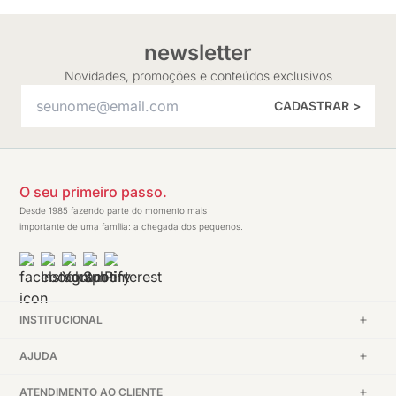
newsletter
Novidades, promoções e conteúdos exclusivos
CADASTRAR >
O seu primeiro passo.
Desde 1985 fazendo parte do momento mais
importante de uma família: a chegada dos pequenos.
INSTITUCIONAL
AJUDA
ATENDIMENTO AO CLIENTE