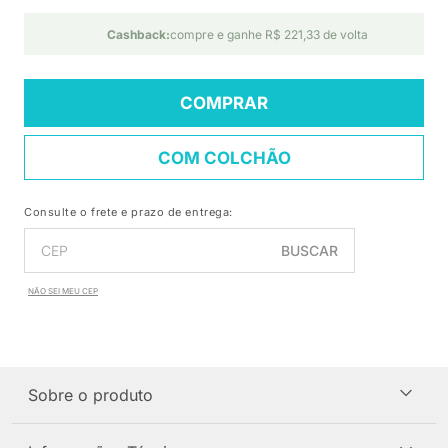
Cashback:
compre e ganhe R$ 221,33 de volta
COMPRAR
COM COLCHÃO
Consulte o frete e prazo de entrega:
BUSCAR
NÃO SEI MEU CEP
Sobre o produto