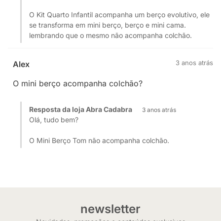
O Kit Quarto Infantil acompanha um berço evolutivo, ele
se transforma em mini berço, berço e mini cama.
lembrando que o mesmo não acompanha colchão.
3 anos atrás
Alex
O mini berço acompanha colchão?
Resposta da loja Abra Cadabra
3 anos atrás
Olá, tudo bem?
O Mini Berço Tom não acompanha colchão.
newsletter