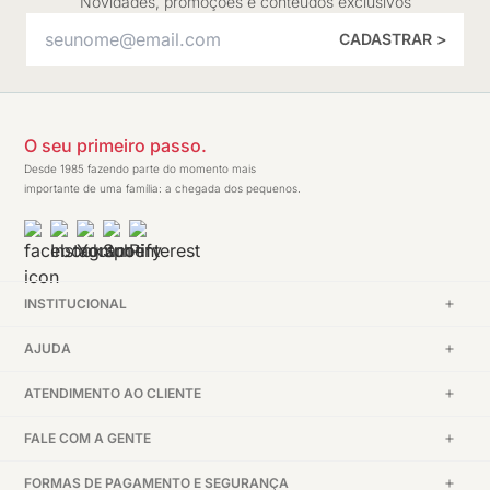
Novidades, promoções e conteúdos exclusivos
CADASTRAR >
O seu primeiro passo.
Desde 1985 fazendo parte do momento mais
importante de uma família: a chegada dos pequenos.
INSTITUCIONAL
AJUDA
ATENDIMENTO AO CLIENTE
FALE COM A GENTE
FORMAS DE PAGAMENTO E SEGURANÇA