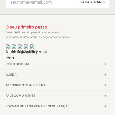
CADASTRAR >
O seu primeiro passo.
Desde 1985 fazendo parte do momento mais
importante de uma família: a chegada dos pequenos.
INSTITUCIONAL
AJUDA
ATENDIMENTO AO CLIENTE
FALE COM A GENTE
FORMAS DE PAGAMENTO E SEGURANÇA