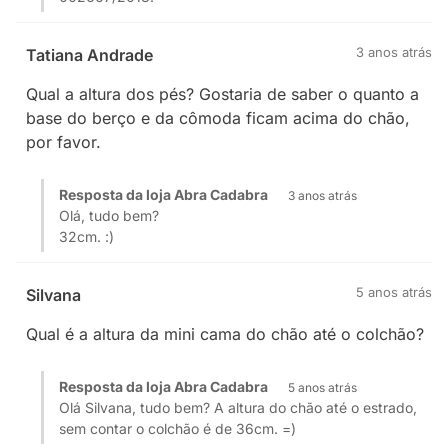
3 anos atrás
Tatiana Andrade
Qual a altura dos pés? Gostaria de saber o quanto a
base do berço e da cômoda ficam acima do chão,
por favor.
Resposta da loja Abra Cadabra
3 anos atrás
Olá, tudo bem?
32cm. :)
5 anos atrás
Silvana
Qual é a altura da mini cama do chão até o colchão?
Resposta da loja Abra Cadabra
5 anos atrás
Olá Silvana, tudo bem? A altura do chão até o estrado,