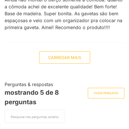
a cômoda achei de excelente qualidade! Bem forte!
Base de madeira. Super bonita. As gavetas são bem
espaçosas e veio com um organizador pra colocar na
primeira gaveta. Amei! Recomendo o produto!!!!
CARREGAR MAIS
Perguntas & respostas
mostrando 5 de
8
FAZER PERGUNTA
perguntas