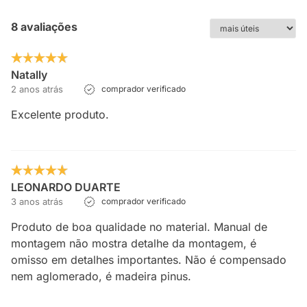
8 avaliações
Natally
2 anos atrás
comprador verificado
Excelente produto.
LEONARDO DUARTE
3 anos atrás
comprador verificado
Produto de boa qualidade no material. Manual de
montagem não mostra detalhe da montagem, é
omisso em detalhes importantes. Não é compensado
nem aglomerado, é madeira pinus.