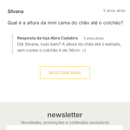
5 anos atrás
Silvana
Qual é a altura da mini cama do chão até o colchão?
Resposta da loja Abra Cadabra
5 anos atrás
Olá Silvana, tudo bem? A altura do chão até o estrado,
sem contar o colchão é de 36cm. =)
MOSTRAR MAIS
newsletter
Novidades, promoções e conteúdos exclusivos