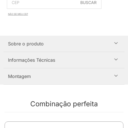
BUSCAR
NÃO SEI MEU CEP
Sobre o produto
Informações Técnicas
Montagem
Combinação perfeita