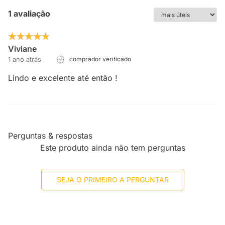
1 avaliação
Viviane
1 ano atrás
comprador verificado
Lindo e excelente até então !
Perguntas & respostas
Este produto ainda não tem perguntas
SEJA O PRIMEIRO A PERGUNTAR