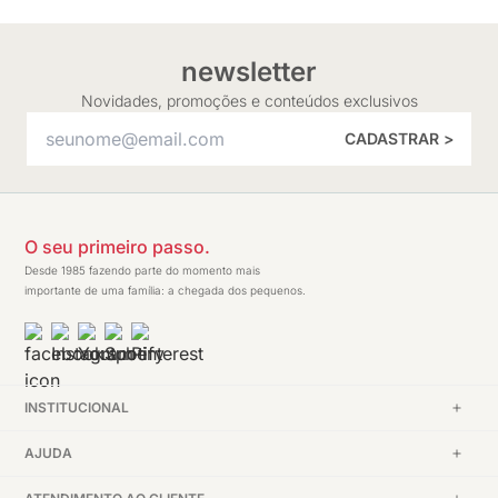
newsletter
Novidades, promoções e conteúdos exclusivos
CADASTRAR >
O seu primeiro passo.
Desde 1985 fazendo parte do momento mais
importante de uma família: a chegada dos pequenos.
INSTITUCIONAL
AJUDA