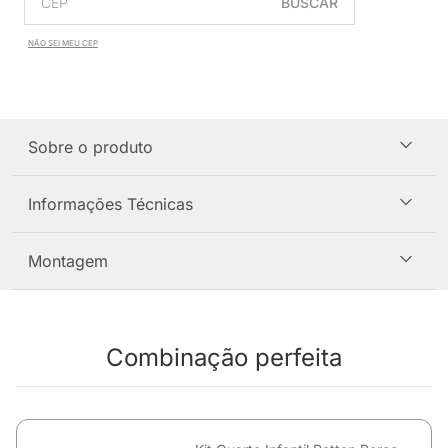
BUSCAR
NÃO SEI MEU CEP
Sobre o produto
Informações Técnicas
Montagem
Combinação perfeita