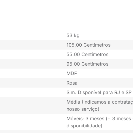
53 kg
105,00 Centímetros
55,00 Centímetros
95,00 Centímetros
MDF
Rosa
Sim. Disponível para RJ e SP 
Média (Indicamos a contrataç
nosso serviço)
Móveis: 3 meses (+ 3 meses
disponibilidade)