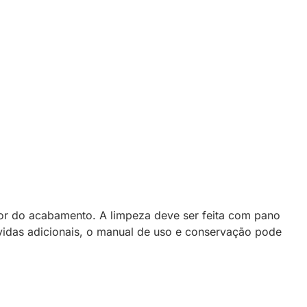
 cor do acabamento. A limpeza deve ser feita com pano
vidas adicionais, o manual de uso e conservação pode