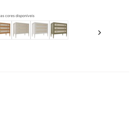
as cores disponíveis