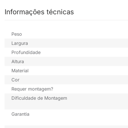
Informações técnicas
Peso
Largura
Profundidade
Altura
Material
Cor
Requer montagem?
Dificuldade de Montagem
Garantia