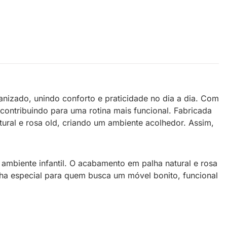
ganizado, unindo conforto e praticidade no dia a dia. Com
 contribuindo para uma rotina mais funcional. Fabricada
ral e rosa old, criando um ambiente acolhedor. Assim,
ambiente infantil. O acabamento em palha natural e rosa
lha especial para quem busca um móvel bonito, funcional