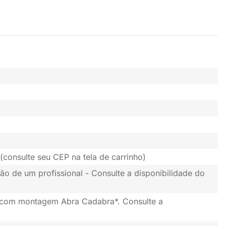
(consulte seu CEP na tela de carrinho)
ão de um profissional - Consulte a disponibilidade do
 com montagem Abra Cadabra*. Consulte a