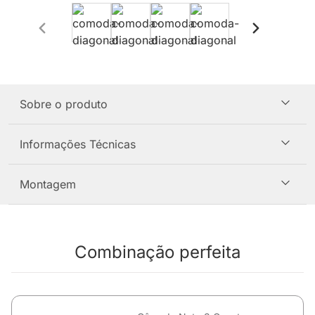
Sobre o produto
Informações Técnicas
Montagem
Combinação perfeita