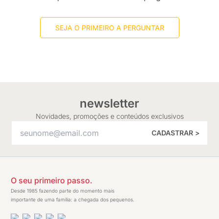
SEJA O PRIMEIRO A PERGUNTAR
newsletter
Novidades, promoções e conteúdos exclusivos
CADASTRAR >
O seu primeiro passo.
Desde 1985 fazendo parte do momento mais
importante de uma família: a chegada dos pequenos.