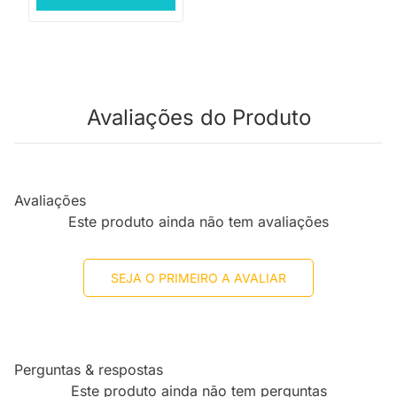
Avaliações do Produto
Avaliações
Este produto ainda não tem avaliações
SEJA O PRIMEIRO A AVALIAR
Perguntas & respostas
Este produto ainda não tem perguntas