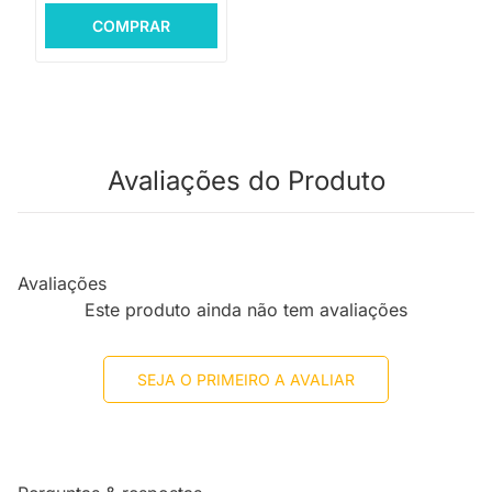
COMPRAR
Avaliações do Produto
Avaliações
Este produto ainda não tem avaliações
SEJA O PRIMEIRO A AVALIAR