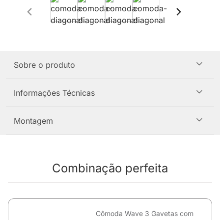
Sobre o produto
Informações Técnicas
Montagem
Combinação perfeita
Cômoda Wave 3 Gavetas com