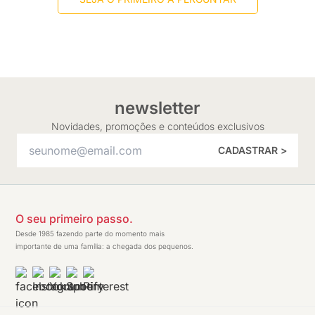
newsletter
Novidades, promoções e conteúdos exclusivos
CADASTRAR >
O seu primeiro passo.
Desde 1985 fazendo parte do momento mais
importante de uma família: a chegada dos pequenos.