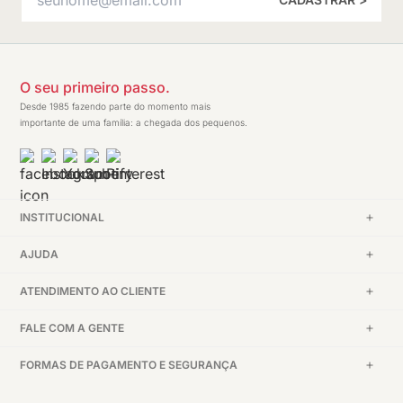
O seu primeiro passo.
Desde 1985 fazendo parte do momento mais
importante de uma família: a chegada dos pequenos.
INSTITUCIONAL
AJUDA
ATENDIMENTO AO CLIENTE
FALE COM A GENTE
FORMAS DE PAGAMENTO E SEGURANÇA