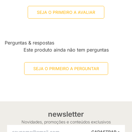
SEJA O PRIMEIRO A AVALIAR
Perguntas & respostas
Este produto ainda não tem perguntas
SEJA O PRIMEIRO A PERGUNTAR
newsletter
Novidades, promoções e conteúdos exclusivos
CADASTRAR >