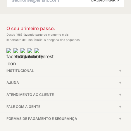
O seu primeiro passo.
Desde 1985 fazendo parte do momento mais
importante de uma família: a chegada dos pequenos.
INSTITUCIONAL
AJUDA
ATENDIMENTO AO CLIENTE
FALE COM A GENTE
FORMAS DE PAGAMENTO E SEGURANÇA