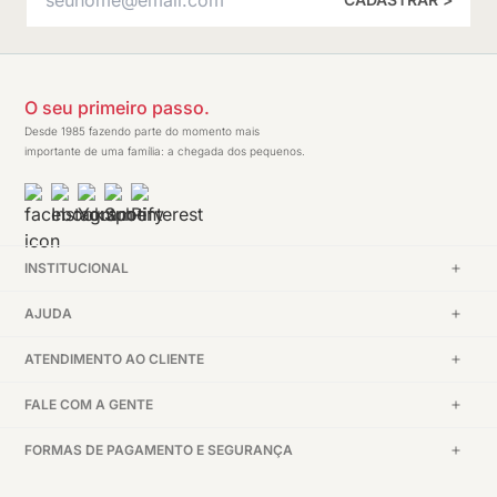
O seu primeiro passo.
Desde 1985 fazendo parte do momento mais
importante de uma família: a chegada dos pequenos.
INSTITUCIONAL
AJUDA
ATENDIMENTO AO CLIENTE
FALE COM A GENTE
FORMAS DE PAGAMENTO E SEGURANÇA