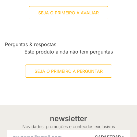
SEJA O PRIMEIRO A AVALIAR
Perguntas & respostas
Este produto ainda não tem perguntas
SEJA O PRIMEIRO A PERGUNTAR
newsletter
Novidades, promoções e conteúdos exclusivos
CADASTRAR >