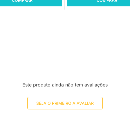
COMPRAR
COMPRAR
Este produto ainda não tem avaliações
SEJA O PRIMEIRO A AVALIAR