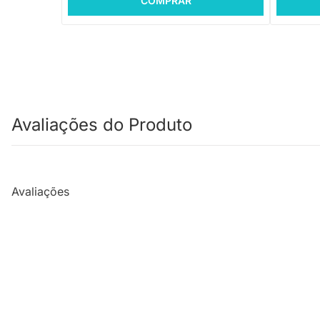
COMPRAR
Avaliações do Produto
Avaliações