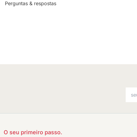
Perguntas & respostas
O seu primeiro passo.