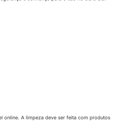
l online. A limpeza deve ser feita com produtos