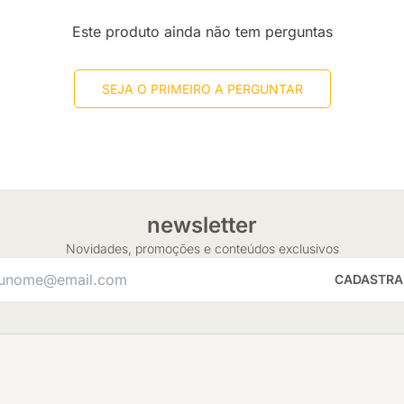
Este produto ainda não tem perguntas
SEJA O PRIMEIRO A PERGUNTAR
newsletter
Novidades, promoções e conteúdos exclusivos
CADASTRA