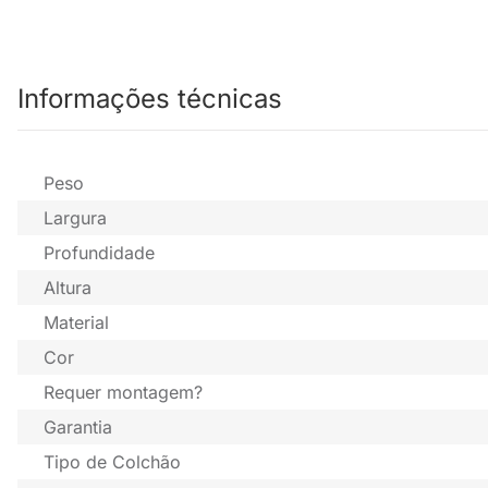
Informações técnicas
Peso
Largura
Profundidade
Altura
Material
Cor
Requer montagem?
Garantia
Tipo de Colchão