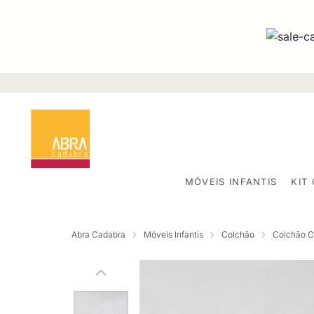
MÓVEIS INFANTIS
KIT
Abra Cadabra
Móveis Infantis
Colchão
Colchão 