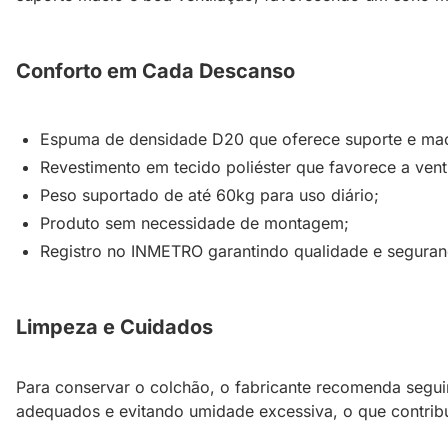
Conforto em Cada Descanso
Espuma de densidade D20 que oferece suporte e mac
Revestimento em tecido poliéster que favorece a vent
Peso suportado de até 60kg para uso diário;
Produto sem necessidade de montagem;
Registro no INMETRO garantindo qualidade e seguran
Limpeza e Cuidados
Para conservar o colchão, o fabricante recomenda segui
adequados e evitando umidade excessiva, o que contribu